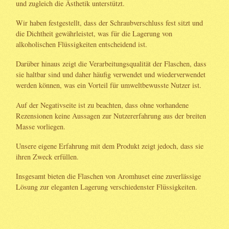
und zugleich die Ästhetik unterstützt.
Wir haben festgestellt, dass der Schraubverschluss fest sitzt und
die Dichtheit gewährleistet, was für die Lagerung von
alkoholischen Flüssigkeiten entscheidend ist.
Darüber hinaus zeigt die Verarbeitungsqualität der Flaschen, dass
sie haltbar sind und daher häufig verwendet und wiederverwendet
werden können, was ein Vorteil für umweltbewusste Nutzer ist.
Auf der Negativseite ist zu beachten, dass ohne vorhandene
Rezensionen keine Aussagen zur Nutzererfahrung aus der breiten
Masse vorliegen.
Unsere eigene Erfahrung mit dem Produkt zeigt jedoch, dass sie
ihren Zweck erfüllen.
Insgesamt bieten die Flaschen von Aromhuset eine zuverlässige
Lösung zur eleganten Lagerung verschiedenster Flüssigkeiten.