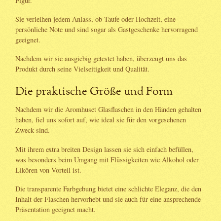
Figur.
Sie verleihen jedem Anlass, ob Taufe oder Hochzeit, eine
persönliche Note und sind sogar als Gastgeschenke hervorragend
geeignet.
Nachdem wir sie ausgiebig getestet haben, überzeugt uns das
Produkt durch seine Vielseitigkeit und Qualität.
Die praktische Größe und Form
Nachdem wir die Aromhuset Glasflaschen in den Händen gehalten
haben, fiel uns sofort auf, wie ideal sie für den vorgesehenen
Zweck sind.
Mit ihrem extra breiten Design lassen sie sich einfach befüllen,
was besonders beim Umgang mit Flüssigkeiten wie Alkohol oder
Likören von Vorteil ist.
Die transparente Farbgebung bietet eine schlichte Eleganz, die den
Inhalt der Flaschen hervorhebt und sie auch für eine ansprechende
Präsentation geeignet macht.