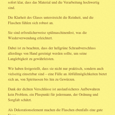
sofort klar, dass das Material und die Verarbeitung hochwertig
sind.
Die Klarheit des Glases unterstreicht die Reinheit, und die
Flaschen fühlen sich robust an.
Sie sind erfreulicherweise spülmaschinenfest, was die
Wiederverwendung erleichtert.
Dabei ist zu beachten, dass der hellgrüne Schraubverschluss
allerdings von Hand gereinigt werden sollte, um seine
Langlebigkeit zu gewährleisten.
Wir haben festgestellt, dass sie nicht nur praktisch, sondern auch
vielseitig einsetzbar sind – eine Fülle an Abfüllmöglichkeiten bietet
sich an, von Spirituosen bis hin zu Gewürzen.
Dank der dichten Verschlüsse ist auslaufsicheres Aufbewahren
kein Problem, ein Pluspunkt für jedermann, der Ordnung und
Sorgfalt schätzt.
Als Dekorationselement machen die Flaschen ebenfalls eine gute