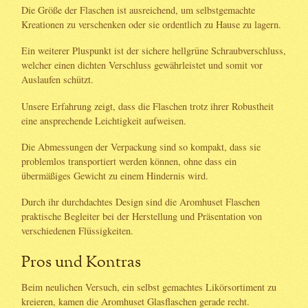
Die Größe der Flaschen ist ausreichend, um selbstgemachte
Kreationen zu verschenken oder sie ordentlich zu Hause zu lagern.
Ein weiterer Pluspunkt ist der sichere hellgrüne Schraubverschluss,
welcher einen dichten Verschluss gewährleistet und somit vor
Auslaufen schützt.
Unsere Erfahrung zeigt, dass die Flaschen trotz ihrer Robustheit
eine ansprechende Leichtigkeit aufweisen.
Die Abmessungen der Verpackung sind so kompakt, dass sie
problemlos transportiert werden können, ohne dass ein
übermäßiges Gewicht zu einem Hindernis wird.
Durch ihr durchdachtes Design sind die Aromhuset Flaschen
praktische Begleiter bei der Herstellung und Präsentation von
verschiedenen Flüssigkeiten.
Pros und Kontras
Beim neulichen Versuch, ein selbst gemachtes Likörsortiment zu
kreieren, kamen die Aromhuset Glasflaschen gerade recht.