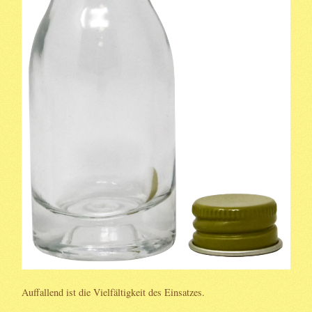
Auffallend ist die Vielfältigkeit des Einsatzes.