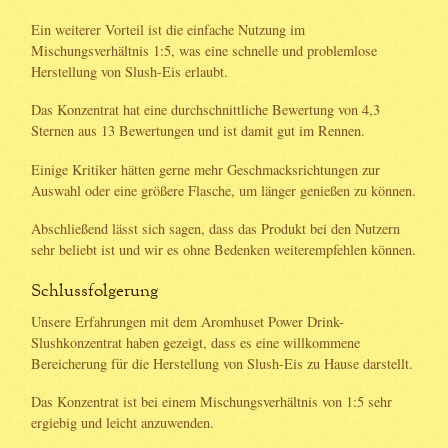
Ein weiterer Vorteil ist die einfache Nutzung im
Mischungsverhältnis 1:5, was eine schnelle und problemlose
Herstellung von Slush-Eis erlaubt.
Das Konzentrat hat eine durchschnittliche Bewertung von 4,3
Sternen aus 13 Bewertungen und ist damit gut im Rennen.
Einige Kritiker hätten gerne mehr Geschmacksrichtungen zur
Auswahl oder eine größere Flasche, um länger genießen zu können.
Abschließend lässt sich sagen, dass das Produkt bei den Nutzern
sehr beliebt ist und wir es ohne Bedenken weiterempfehlen können.
Schlussfolgerung
Unsere Erfahrungen mit dem Aromhuset Power Drink-
Slushkonzentrat haben gezeigt, dass es eine willkommene
Bereicherung für die Herstellung von Slush-Eis zu Hause darstellt.
Das Konzentrat ist bei einem Mischungsverhältnis von 1:5 sehr
ergiebig und leicht anzuwenden.