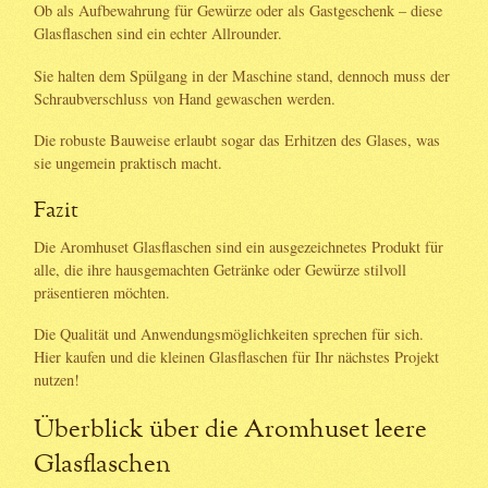
Ob als Aufbewahrung für Gewürze oder als Gastgeschenk – diese
Glasflaschen sind ein echter Allrounder.
Sie halten dem Spülgang in der Maschine stand, dennoch muss der
Schraubverschluss von Hand gewaschen werden.
Die robuste Bauweise erlaubt sogar das Erhitzen des Glases, was
sie ungemein praktisch macht.
Fazit
Die Aromhuset Glasflaschen sind ein ausgezeichnetes Produkt für
alle, die ihre hausgemachten Getränke oder Gewürze stilvoll
präsentieren möchten.
Die Qualität und Anwendungsmöglichkeiten sprechen für sich.
Hier kaufen und die kleinen Glasflaschen für Ihr nächstes Projekt
nutzen!
Überblick über die Aromhuset leere
Glasflaschen