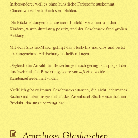
Insbesondere, weil es ohne künstliche Farbstoffe auskommt,
können wir es bedenkenlos empfehlen.
Die Rückmeldungen aus unserem Umfeld, vor allem von den
Kindern, waren durchweg positiv, und der Geschmack fand großen
Anklang.
Mit dem Slushie-Maker gelingt das Slush-Eis mühelos und bietet
eine angenehme Erfrischung an heißen Tagen.
Obgleich die Anzahl der Bewertungen noch gering ist, spiegelt der
durchschnittliche Bewertungsscore von 4,3 eine solide
Kundenzufriedenheit wider.
Natürlich gibt es immer Geschmacksnuancen, die nicht jedermanns
Sache sind, aber insgesamt ist das Aromhuset Slushkonzentrat ein
Produkt, das uns überzeugt hat.
Aromhuset Glasflaschen