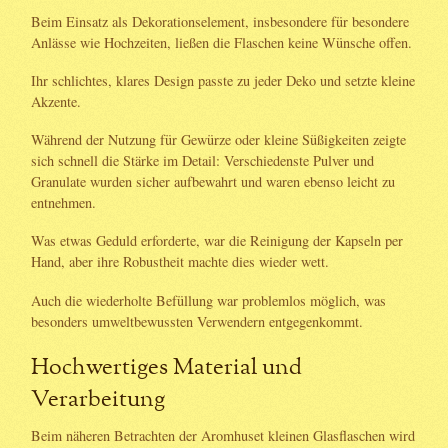
Beim Einsatz als Dekorationselement, insbesondere für besondere
Anlässe wie Hochzeiten, ließen die Flaschen keine Wünsche offen.
Ihr schlichtes, klares Design passte zu jeder Deko und setzte kleine
Akzente.
Während der Nutzung für Gewürze oder kleine Süßigkeiten zeigte
sich schnell die Stärke im Detail: Verschiedenste Pulver und
Granulate wurden sicher aufbewahrt und waren ebenso leicht zu
entnehmen.
Was etwas Geduld erforderte, war die Reinigung der Kapseln per
Hand, aber ihre Robustheit machte dies wieder wett.
Auch die wiederholte Befüllung war problemlos möglich, was
besonders umweltbewussten Verwendern entgegenkommt.
Hochwertiges Material und
Verarbeitung
Beim näheren Betrachten der Aromhuset kleinen Glasflaschen wird