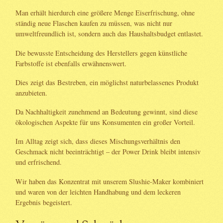
Man erhält hierdurch eine größere Menge Eiserfrischung, ohne
ständig neue Flaschen kaufen zu müssen, was nicht nur
umweltfreundlich ist, sondern auch das Haushaltsbudget entlastet.
Die bewusste Entscheidung des Herstellers gegen künstliche
Farbstoffe ist ebenfalls erwähnenswert.
Dies zeigt das Bestreben, ein möglichst naturbelassenes Produkt
anzubieten.
Da Nachhaltigkeit zunehmend an Bedeutung gewinnt, sind diese
ökologischen Aspekte für uns Konsumenten ein großer Vorteil.
Im Alltag zeigt sich, dass dieses Mischungsverhältnis den
Geschmack nicht beeinträchtigt – der Power Drink bleibt intensiv
und erfrischend.
Wir haben das Konzentrat mit unserem Slushie-Maker kombiniert
und waren von der leichten Handhabung und dem leckeren
Ergebnis begeistert.