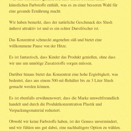
künstlichen Farbstoffe enthält, was es zu einer besseren Wahl für
eine gesunde Ernährung macht.
Wir haben bemerkt, dass der natürliche Geschmack des Slush
äußerst attraktiv ist und es ein echter Durstlöscher ist.
Das Konzentrat schmeckt angenehm süß und bietet eine
willkommene Pause von der Hitze.
Es ist fantastisch, dass Kinder das Produkt genießen, ohne dass
wir uns um unnötige Zusatzstoffe sorgen müssen.
Darüber hinaus bietet das Konzentrat eine hohe Ergiebigkeit, was
bedeutet, dass aus einem 500-ml-Behälter bis zu 3 Liter Slush
gemacht werden können.
Es ist ebenfalls erwähnenswert, dass die Marke umweltfreundlich
handelt und durch die Produktkonzentration Plastik und
Verpackungsmaterial reduziert.
Obwohl wir keine Farbstoffe haben, ist der Genuss unvermindert,
und wir fühlen uns gut dabei, eine nachhaltigere Option zu wählen.