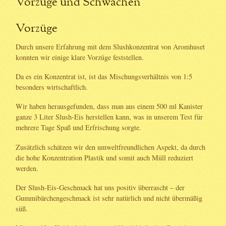
Vorzüge und Schwächen
Vorzüge
Durch unsere Erfahrung mit dem Slushkonzentrat von Aromhuset
konnten wir einige klare Vorzüge feststellen.
Da es ein Konzentrat ist, ist das Mischungsverhältnis von 1:5
besonders wirtschaftlich.
Wir haben herausgefunden, dass man aus einem 500 ml Kanister
ganze 3 Liter Slush-Eis herstellen kann, was in unserem Test für
mehrere Tage Spaß und Erfrischung sorgte.
Zusätzlich schätzen wir den umweltfreundlichen Aspekt, da durch
die hohe Konzentration Plastik und somit auch Müll reduziert
werden.
Der Slush-Eis-Geschmack hat uns positiv überrascht – der
Gummibärchengeschmack ist sehr natürlich und nicht übermäßig
süß.