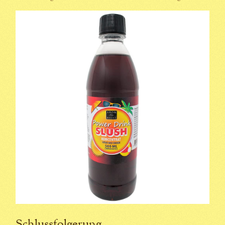
Schlussfolgerung