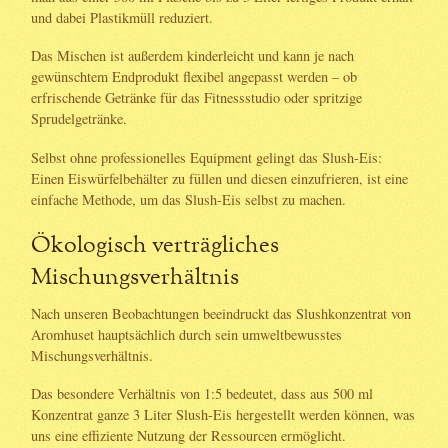
und dabei Plastikmüll reduziert.
Das Mischen ist außerdem kinderleicht und kann je nach
gewünschtem Endprodukt flexibel angepasst werden – ob
erfrischende Getränke für das Fitnessstudio oder spritzige
Sprudelgetränke.
Selbst ohne professionelles Equipment gelingt das Slush-Eis:
Einen Eiswürfelbehälter zu füllen und diesen einzufrieren, ist eine
einfache Methode, um das Slush-Eis selbst zu machen.
Ökologisch verträgliches
Mischungsverhältnis
Nach unseren Beobachtungen beeindruckt das Slushkonzentrat von
Aromhuset hauptsächlich durch sein umweltbewusstes
Mischungsverhältnis.
Das besondere Verhältnis von 1:5 bedeutet, dass aus 500 ml
Konzentrat ganze 3 Liter Slush-Eis hergestellt werden können, was
uns eine effiziente Nutzung der Ressourcen ermöglicht.