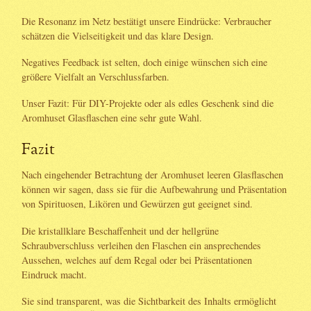
Die Resonanz im Netz bestätigt unsere Eindrücke: Verbraucher
schätzen die Vielseitigkeit und das klare Design.
Negatives Feedback ist selten, doch einige wünschen sich eine
größere Vielfalt an Verschlussfarben.
Unser Fazit: Für DIY-Projekte oder als edles Geschenk sind die
Aromhuset Glasflaschen eine sehr gute Wahl.
Fazit
Nach eingehender Betrachtung der Aromhuset leeren Glasflaschen
können wir sagen, dass sie für die Aufbewahrung und Präsentation
von Spirituosen, Likören und Gewürzen gut geeignet sind.
Die kristallklare Beschaffenheit und der hellgrüne
Schraubverschluss verleihen den Flaschen ein ansprechendes
Aussehen, welches auf dem Regal oder bei Präsentationen
Eindruck macht.
Sie sind transparent, was die Sichtbarkeit des Inhalts ermöglicht