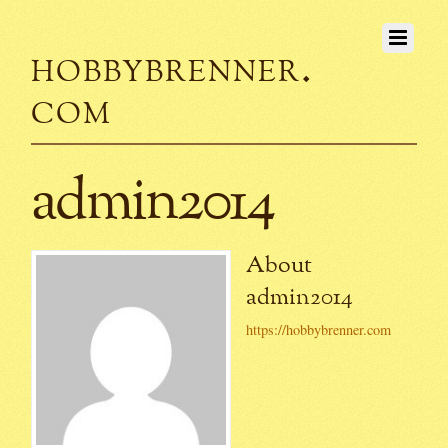
hobbybrenner.
com
admin2014
About
admin2014
https://hobbybrenner.com