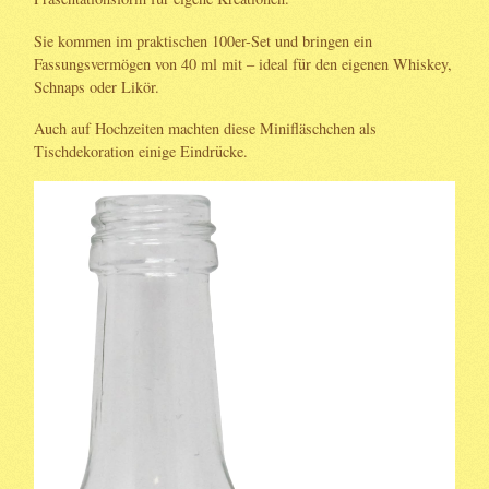
Sie kommen im praktischen 100er-Set und bringen ein
Fassungsvermögen von 40 ml mit – ideal für den eigenen Whiskey,
Schnaps oder Likör.
Auch auf Hochzeiten machten diese Minifläschchen als
Tischdekoration einige Eindrücke.