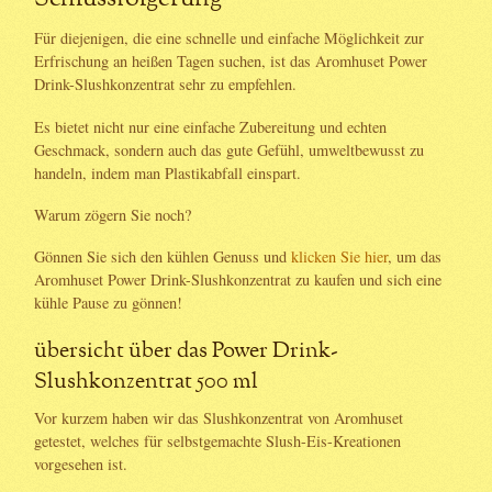
Für diejenigen, die eine schnelle und einfache Möglichkeit zur
Erfrischung an heißen Tagen suchen, ist das Aromhuset Power
Drink-Slushkonzentrat sehr zu empfehlen.
Es bietet nicht nur eine einfache Zubereitung und echten
Geschmack, sondern auch das gute Gefühl, umweltbewusst zu
handeln, indem man Plastikabfall einspart.
Warum zögern Sie noch?
Gönnen Sie sich den kühlen Genuss und
klicken Sie hier
, um das
Aromhuset Power Drink-Slushkonzentrat zu kaufen und sich eine
kühle Pause zu gönnen!
übersicht über das Power Drink-
Slushkonzentrat 500 ml
Vor kurzem haben wir das Slushkonzentrat von Aromhuset
getestet, welches für selbstgemachte Slush-Eis-Kreationen
vorgesehen ist.