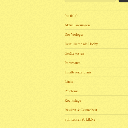
(no title)
Aktualisierungen
Der Verleger
Destillieren als Hobby
Gerätekosten
Impressum
Inhaltsverzeichnis
Links
Probleme
Rechtslage
Risiken & Gesundheit
Spirituosen & Liköre