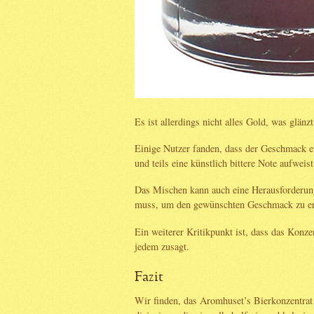
Es ist allerdings nicht alles Gold, was glänzt
Einige Nutzer fanden, dass der Geschmack e
und teils eine künstlich bittere Note aufweist
Das Mischen kann auch eine Herausforderung
muss, um den gewünschten Geschmack zu er
Ein weiterer Kritikpunkt ist, dass das Konzen
jedem zusagt.
Fazit
Wir finden, das Aromhuset’s Bierkonzentrat i