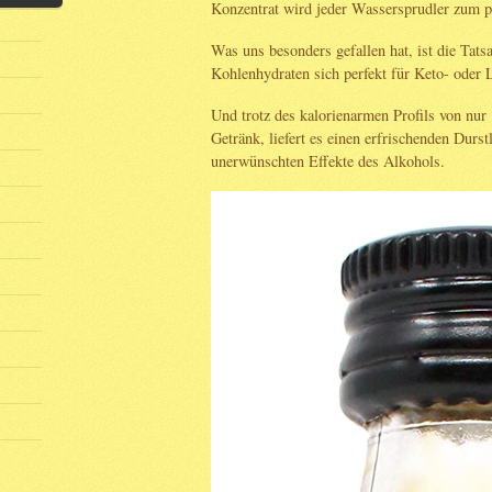
Konzentrat wird jeder Wassersprudler zum p
Was uns besonders gefallen hat, ist die Tats
Kohlenhydraten sich perfekt für Keto- oder 
Und trotz des kalorienarmen Profils von nur
Getränk, liefert es einen erfrischenden Durs
unerwünschten Effekte des Alkohols.