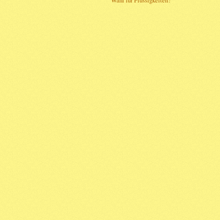
Wahl für Flüssigkeiten?