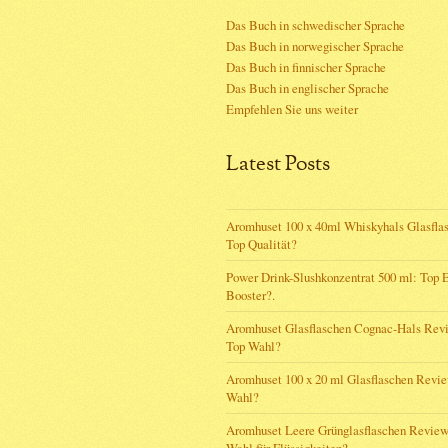
Das Buch in schwedischer Sprache
Das Buch in norwegischer Sprache
Das Buch in finnischer Sprache
Das Buch in englischer Sprache
Empfehlen Sie uns weiter
Latest Posts
Aromhuset 100 x 40ml Whiskyhals Glasfla
Top Qualität?
Power Drink-Slushkonzentrat 500 ml: Top 
Booster?.
Aromhuset Glasflaschen Cognac-Hals Rev
Top Wahl?
Aromhuset 100 x 20 ml Glasflaschen Revi
Wahl?
Aromhuset Leere Grünglasflaschen Review