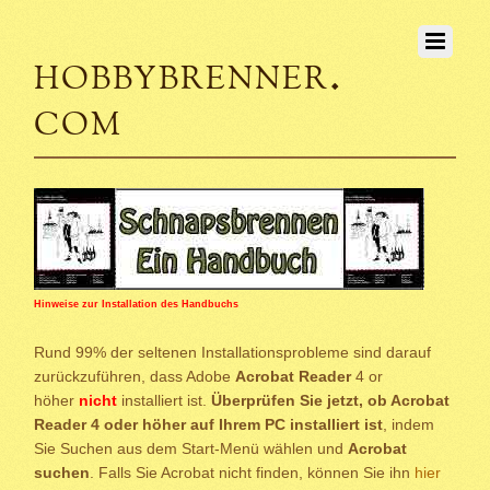
hobbybrenner.
com
Hinweise zur Installation des Handbuchs
Rund 99% der seltenen Installationsprobleme sind darauf
zurückzuführen, dass Adobe
Acrobat Reader
4 or
höher
nicht
installiert ist.
Überprüfen Sie jetzt, ob Acrobat
Reader 4 oder höher auf Ihrem PC installiert ist
, indem
Sie Suchen aus dem Start-Menü wählen und
Acrobat
suchen
. Falls Sie Acrobat nicht finden, können Sie ihn
hier