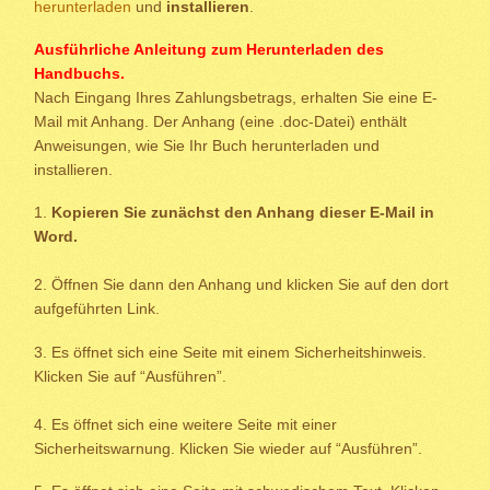
herunterladen
und
installieren
.
Ausführliche Anleitung zum Herunterladen des
Handbuchs.
Nach Eingang Ihres Zahlungsbetrags, erhalten Sie eine E-
Mail mit Anhang. Der Anhang (eine .doc-Datei) enthält
Anweisungen, wie Sie Ihr Buch herunterladen und
installieren.
1.
Kopieren Sie zunächst den Anhang dieser E-Mail in
Word.
2. Öffnen Sie dann den Anhang und klicken Sie auf den dort
aufgeführten Link.
3. Es öffnet sich eine Seite mit einem Sicherheitshinweis.
Klicken Sie auf “Ausführen”.
4. Es öffnet sich eine weitere Seite mit einer
Sicherheitswarnung. Klicken Sie wieder auf “Ausführen”.