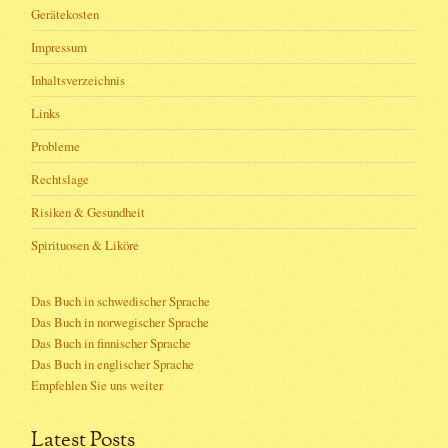
Gerätekosten
Impressum
Inhaltsverzeichnis
Links
Probleme
Rechtslage
Risiken & Gesundheit
Spirituosen & Liköre
Das Buch in schwedischer Sprache
Das Buch in norwegischer Sprache
Das Buch in finnischer Sprache
Das Buch in englischer Sprache
Empfehlen Sie uns weiter
Latest Posts