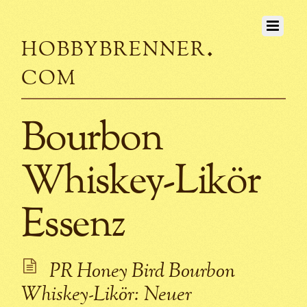
hobbybrenner.
com
Bourbon
Whiskey-Likör
Essenz
PR Honey Bird Bourbon
Whiskey-Likör: Neuer