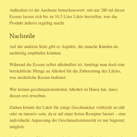
Außerdem ist die Ausbeute bemerkenswert: mit nur 280 ml dieser
Essenz lassen sich bis zu 10,5 Liter Likör herstellen, was das
Produkt äußerst ergiebig macht.
Nachteile
Auf der anderen Seite gibt es Aspekte, die manche Kunden als
nachteilig empfinden könnten.
Während die Essenz selbst alkoholfrei ist, benötigt man doch eine
beträchtliche Menge an Alkohol für die Zubereitung des Likörs,
was zusätzliche Kosten bedeutet.
Wer keinen geschmacksneutralen Alkohol zu Hause hat, muss
diesen erst erwerben.
Zudem könnte der Likör für einige Geschmäcker vielleicht zu süß
oder zu intensiv sein, da er auf einer festen Rezeptur basiert – eine
individuelle Anpassung der Geschmacksintensität ist nur begrenzt
möglich.