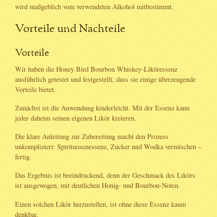
wird maßgeblich vom verwendeten Alkohol mitbestimmt.
Vorteile und Nachteile
Vorteile
Wir haben die Honey Bird Bourbon Whiskey-Liköressenz
ausführlich getestet und festgestellt, dass sie einige überzeugende
Vorteile bietet.
Zunächst ist die Anwendung kinderleicht. Mit der Essenz kann
jeder daheim seinen eigenen Likör kreieren.
Die klare Anleitung zur Zubereitung macht den Prozess
unkompliziert: Spirituosenessenz, Zucker und Wodka vermischen –
fertig.
Das Ergebnis ist beeindruckend, denn der Geschmack des Likörs
ist ausgewogen, mit deutlichen Honig- und Bourbon-Noten.
Einen solchen Likör herzustellen, ist ohne diese Essenz kaum
denkbar.