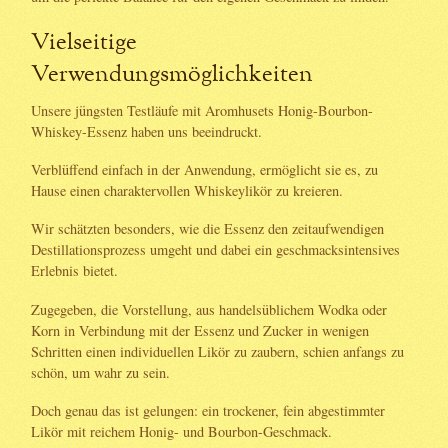
Vielseitige
Verwendungsmöglichkeiten
Unsere jüngsten Testläufe mit Aromhusets Honig-Bourbon-
Whiskey-Essenz haben uns beeindruckt.
Verblüffend einfach in der Anwendung, ermöglicht sie es, zu
Hause einen charaktervollen Whiskeylikör zu kreieren.
Wir schätzten besonders, wie die Essenz den zeitaufwendigen
Destillationsprozess umgeht und dabei ein geschmacksintensives
Erlebnis bietet.
Zugegeben, die Vorstellung, aus handelsüblichem Wodka oder
Korn in Verbindung mit der Essenz und Zucker in wenigen
Schritten einen individuellen Likör zu zaubern, schien anfangs zu
schön, um wahr zu sein.
Doch genau das ist gelungen: ein trockener, fein abgestimmter
Likör mit reichem Honig- und Bourbon-Geschmack.