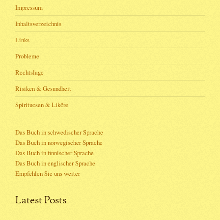
Impressum
Inhaltsverzeichnis
Links
Probleme
Rechtslage
Risiken & Gesundheit
Spirituosen & Liköre
Das Buch in schwedischer Sprache
Das Buch in norwegischer Sprache
Das Buch in finnischer Sprache
Das Buch in englischer Sprache
Empfehlen Sie uns weiter
Latest Posts