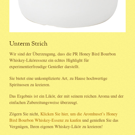
Unterm Strich
Wir sind der Überzeugung, dass die PR Honey Bird Bourbon
Whiskey-Liköressenz ein echtes Highlight für
experimentierfreudige Genießer darstellt.
Sie bietet eine unkomplizierte Art, zu Hause hochwertige
Spirituosen zu kreieren.
Das Ergebnis ist ein Likör, der mit seinem reichen Aroma und der
einfachen Zubereitungsweise überzeugt.
Zögern Sie nicht,
Klicken Sie hier, um die Aromhuset’s Honey
Bird Bourbon Whiskey-Essenz zu kaufen
und genießen Sie das
Vergnügen, Ihren eigenen Whiskey-Likör zu kreieren!