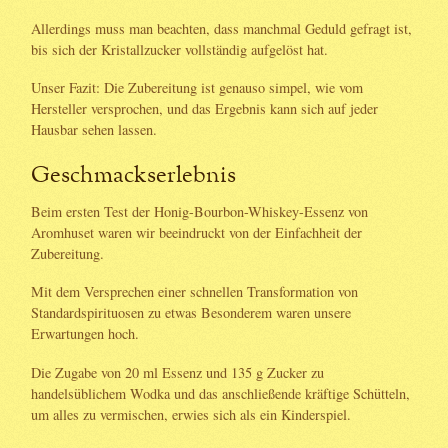
Allerdings muss man beachten, dass manchmal Geduld gefragt ist,
bis sich der Kristallzucker vollständig aufgelöst hat.
Unser Fazit: Die Zubereitung ist genauso simpel, wie vom
Hersteller versprochen, und das Ergebnis kann sich auf jeder
Hausbar sehen lassen.
Geschmackserlebnis
Beim ersten Test der Honig-Bourbon-Whiskey-Essenz von
Aromhuset waren wir beeindruckt von der Einfachheit der
Zubereitung.
Mit dem Versprechen einer schnellen Transformation von
Standardspirituosen zu etwas Besonderem waren unsere
Erwartungen hoch.
Die Zugabe von 20 ml Essenz und 135 g Zucker zu
handelsüblichem Wodka und das anschließende kräftige Schütteln,
um alles zu vermischen, erwies sich als ein Kinderspiel.