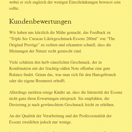
wobei er sich zugleich der wenigen Einschränkungen bewusst sein
sollte.
Kundenbewertungen
Wir haben uns kürzlich die Mühe gemacht, das Feedback zu
“Triple Sec Curacao Likörgeschmack-Essenz 280ml” von “The
Original Prestige” zu sichten und erkannten schnell, dass die
Meinungen der Nutzer recht gemischt sind.
Viele schätzen den herb-säuerlichen Geschmack, der in
Kombination mit der fruchtig-süßen Note offenbar eine gute
Balance findet. Genau das, was man sich für den Hausgebrauch
oder die eigene Brennerei erhofft.
Allerdings merkten einige Käufer an, dass die Intensität der Essenz
nicht ganz ihren Erwartungen entsprach. Sie empfahlen, die
Dosierung je nach gewünschtem Geschmack leicht zu erhöhen.
An der Qualität der Verarbeitung und der Professionalität der
Essenz zweifelten jedoch nur wenige.