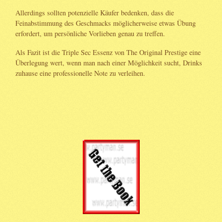
Allerdings sollten potenzielle Käufer bedenken, dass die
Feinabstimmung des Geschmacks möglicherweise etwas Übung
erfordert, um persönliche Vorlieben genau zu treffen.
Als Fazit ist die Triple Sec Essenz von The Original Prestige eine
Überlegung wert, wenn man nach einer Möglichkeit sucht, Drinks
zuhause eine professionelle Note zu verleihen.