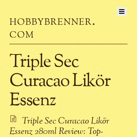
hobbybrenner.
com
Triple Sec
Curacao Likör
Essenz
Triple Sec Curacao Likör
Essenz 280ml Review: Top-