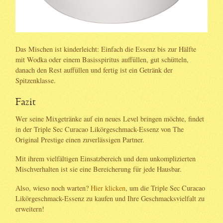
Das Mischen ist kinderleicht: Einfach die Essenz bis zur Hälfte
mit Wodka oder einem Basisspiritus auffüllen, gut schütteln,
danach den Rest auffüllen und fertig ist ein Getränk der
Spitzenklasse.
Fazit
Wer seine Mixgetränke auf ein neues Level bringen möchte, findet
in der Triple Sec Curacao Likörgeschmack-Essenz von The
Original Prestige einen zuverlässigen Partner.
Mit ihrem vielfältigen Einsatzbereich und dem unkomplizierten
Mischverhalten ist sie eine Bereicherung für jede Hausbar.
Also, wieso noch warten?
Hier klicken
, um die Triple Sec Curacao
Likörgeschmack-Essenz zu kaufen und Ihre Geschmacksvielfalt zu
erweitern!