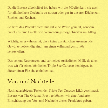
Da die Essenz alkoholfrei ist, haben wir die Möglichkeit, sie auch
für alkoholfreie Cocktails zu nutzen oder gar in unserer Küche zum
Backen und Kochen.
So wird das Produkt nicht nur auf eine Weise genutzt, sondern
bietet uns eine Palette von Verwendungsmöglichkeiten im Alltag.
Wichtig zu erwähnen ist, dass keine zusätzlichen Aromen oder
Gewürze notwendig sind, um einen vollmundigen Likör
herzustellen.
Das schont Ressourcen und vermeidet zusätzlichen Müll, da alles,
was wir für einen köstlichen Triple Sec Curacao benötigen, in
dieser einen Flasche enthalten ist.
Vor- und Nachteile
Nach ausgiebigem Testen der Triple Sec Curacao Likörgeschmack-
Essenz von The Original Prestige können wir eine fundierte
Einschätzung der Vor- und Nachteile dieses Produktes geben.