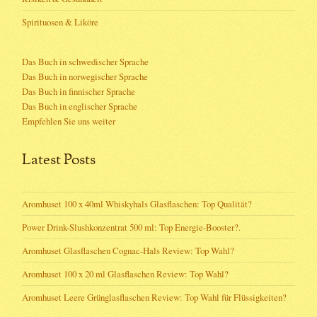
Spirituosen & Liköre
Das Buch in schwedischer Sprache
Das Buch in norwegischer Sprache
Das Buch in finnischer Sprache
Das Buch in englischer Sprache
Empfehlen Sie uns weiter
Latest Posts
Aromhuset 100 x 40ml Whiskyhals Glasflaschen: Top Qualität?
Power Drink-Slushkonzentrat 500 ml: Top Energie-Booster?.
Aromhuset Glasflaschen Cognac-Hals Review: Top Wahl?
Aromhuset 100 x 20 ml Glasflaschen Review: Top Wahl?
Aromhuset Leere Grünglasflaschen Review: Top Wahl für Flüssigkeiten?