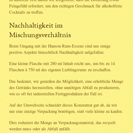
Feingefühl erfordert, um den richtigen Geschmack für alkoholfreie
Cocktails zu treffen.
Nachhaltigkeit im
Mischungsverhältnis
Beim Umgang mit der Hanson Rum-Essenz sind uns einige
positive Aspekte hinsichtlich Nachhaltigkeit aufgefallen.
Eine kleine Flasche mit 280 ml Inhalt reicht aus, um bis zu 14
Flaschen à 750 ml des eigenen Lieblingsrums zu erschaffen.
Das bedeutet, wir genießen die Möglichkeit, eine erhebliche Menge
des Getränks herzustellen, ohne unnötigen Abfall zu produzieren,
wie es oft bei industriellen Fertigprodukten der Fall ist.
Auf der Umweltseite schneidet dieses Konzentrat gut ab, da wir
nur eine einzige Verpackung benötigen, statt viele kleine zu kaufen.
Dies reduziert die Menge an Verpackungsmaterial, das recycelt
werden muss oder als Abfall anfällt.