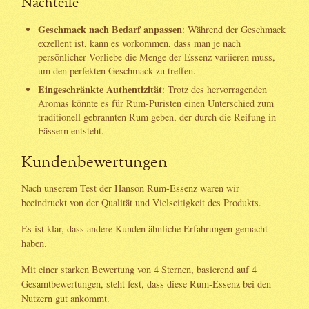
Nachteile
Geschmack nach Bedarf anpassen
: Während der Geschmack
exzellent ist, kann es vorkommen, dass man je nach
persönlicher Vorliebe die Menge der Essenz variieren muss,
um den perfekten Geschmack zu treffen.
Eingeschränkte Authentizität
: Trotz des hervorragenden
Aromas könnte es für Rum-Puristen einen Unterschied zum
traditionell gebrannten Rum geben, der durch die Reifung in
Fässern entsteht.
Kundenbewertungen
Nach unserem Test der Hanson Rum-Essenz waren wir
beeindruckt von der Qualität und Vielseitigkeit des Produkts.
Es ist klar, dass andere Kunden ähnliche Erfahrungen gemacht
haben.
Mit einer starken Bewertung von 4 Sternen, basierend auf 4
Gesamtbewertungen, steht fest, dass diese Rum-Essenz bei den
Nutzern gut ankommt.