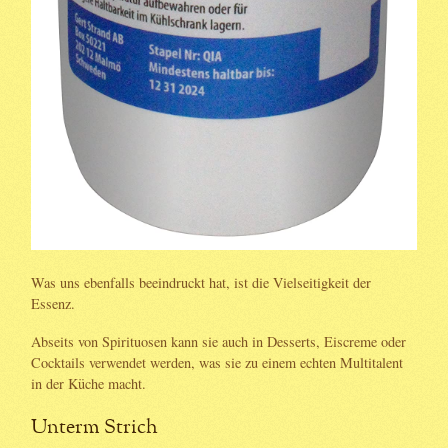
Was uns ebenfalls beeindruckt hat, ist die Vielseitigkeit der
Essenz.
Abseits von Spirituosen kann sie auch in Desserts, Eiscreme oder
Cocktails verwendet werden, was sie zu einem echten Multitalent
in der Küche macht.
Unterm Strich