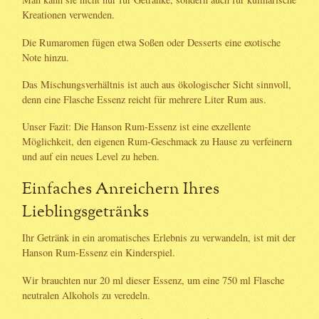
Kreationen verwenden.
Die Rumaromen fügen etwa Soßen oder Desserts eine exotische
Note hinzu.
Das Mischungsverhältnis ist auch aus ökologischer Sicht sinnvoll,
denn eine Flasche Essenz reicht für mehrere Liter Rum aus.
Unser Fazit: Die Hanson Rum-Essenz ist eine exzellente
Möglichkeit, den eigenen Rum-Geschmack zu Hause zu verfeinern
und auf ein neues Level zu heben.
Einfaches Anreichern Ihres
Lieblingsgetränks
Ihr Getränk in ein aromatisches Erlebnis zu verwandeln, ist mit der
Hanson Rum-Essenz ein Kinderspiel.
Wir brauchten nur 20 ml dieser Essenz, um eine 750 ml Flasche
neutralen Alkohols zu veredeln.