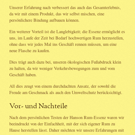
Unserer Erfahrung nach verbessert das auch das Gesamterlebnis,
da wir mit einem Produkt, das wir selbst mischen, eine
persönlichere Bindung aufbauen können.
Ein weiterer Vorteil ist die Langlebigkeit; die Essenz ermöglicht es
uns, im Laufe der Zeit bei Bedarf hochwertigen Rum herzustellen,
ohne dass wir jedes Mal ins Geschäft rennen müssen, um eine
neue Flasche zu kaufen.
Dies trägt auch dazu bei, unseren ökologischen Fußabdruck klein
zu halten, da wir weniger Verkehrsbewegungen zum und vom
Geschäft haben.
All dies zeugt von einem durchdachten Ansatz, der sowohl die
Freude am Geschmack als auch den Umweltschutz berücksichtigt.
Vor- und Nachteile
Nach dem persönlichen Testen der Hanson Rum-Essenz waren wir
beeindruckt von der Einfachheit, mit der sich eigener Rum zu
Hause herstellen lässt. Daher möchten wir unsere Erfahrungen mit