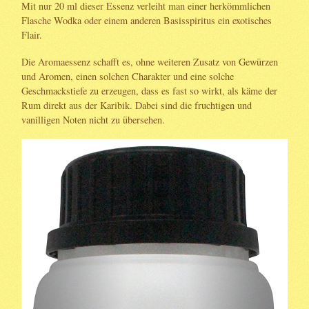
Mit nur 20 ml dieser Essenz verleiht man einer herkömmlichen
Flasche Wodka oder einem anderen Basisspiritus ein exotisches
Flair.
Die Aromaessenz schafft es, ohne weiteren Zusatz von Gewürzen
und Aromen, einen solchen Charakter und eine solche
Geschmackstiefe zu erzeugen, dass es fast so wirkt, als käme der
Rum direkt aus der Karibik. Dabei sind die fruchtigen und
vanilligen Noten nicht zu übersehen.