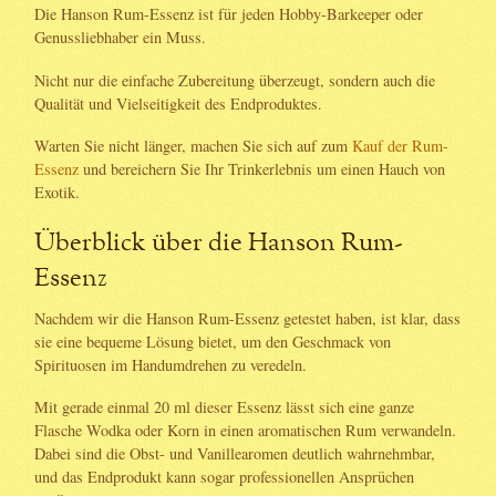
Die Hanson Rum-Essenz ist für jeden Hobby-Barkeeper oder
Genussliebhaber ein Muss.
Nicht nur die einfache Zubereitung überzeugt, sondern auch die
Qualität und Vielseitigkeit des Endproduktes.
Warten Sie nicht länger, machen Sie sich auf zum
Kauf der Rum-
Essenz
und bereichern Sie Ihr Trinkerlebnis um einen Hauch von
Exotik.
Überblick über die Hanson Rum-
Essenz
Nachdem wir die Hanson Rum-Essenz getestet haben, ist klar, dass
sie eine bequeme Lösung bietet, um den Geschmack von
Spirituosen im Handumdrehen zu veredeln.
Mit gerade einmal 20 ml dieser Essenz lässt sich eine ganze
Flasche Wodka oder Korn in einen aromatischen Rum verwandeln.
Dabei sind die Obst- und Vanillearomen deutlich wahrnehmbar,
und das Endprodukt kann sogar professionellen Ansprüchen