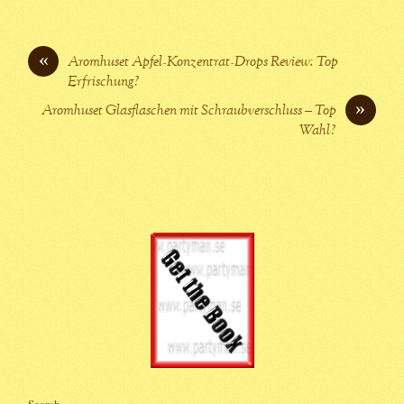
«
Aromhuset Apfel-Konzentrat-Drops Review: Top
Erfrischung?
»
Aromhuset Glasflaschen mit Schraubverschluss – Top
Wahl?