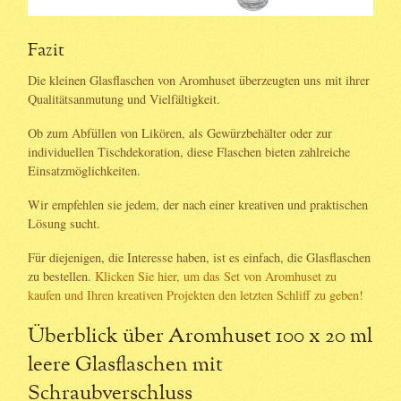
Fazit
Die kleinen Glasflaschen von Aromhuset überzeugten uns mit ihrer
Qualitätsanmutung und Vielfältigkeit.
Ob zum Abfüllen von Likören, als Gewürzbehälter oder zur
individuellen Tischdekoration, diese Flaschen bieten zahlreiche
Einsatzmöglichkeiten.
Wir empfehlen sie jedem, der nach einer kreativen und praktischen
Lösung sucht.
Für diejenigen, die Interesse haben, ist es einfach, die Glasflaschen
zu bestellen.
Klicken Sie hier, um das Set von Aromhuset zu
kaufen und Ihren kreativen Projekten den letzten Schliff zu geben!
Überblick über Aromhuset 100 x 20 ml
leere Glasflaschen mit
Schraubverschluss