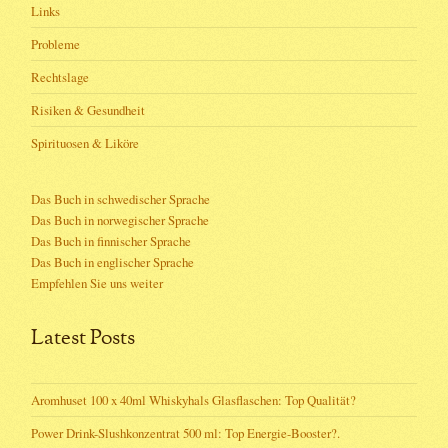
Links
Probleme
Rechtslage
Risiken & Gesundheit
Spirituosen & Liköre
Das Buch in schwedischer Sprache
Das Buch in norwegischer Sprache
Das Buch in finnischer Sprache
Das Buch in englischer Sprache
Empfehlen Sie uns weiter
Latest Posts
Aromhuset 100 x 40ml Whiskyhals Glasflaschen: Top Qualität?
Power Drink-Slushkonzentrat 500 ml: Top Energie-Booster?.