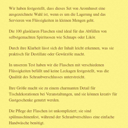
Wir haben festgestellt, dass dieses Set von Aromhuset eine
ausgezeichnete Wahl ist, wenn es um die Lagerung und das
Servieren von Flüssigkeiten in kleinen Mengen geht.
Die 100 glasklaren Flaschen sind ideal für das Abfüllen von
selbstgemachten Spirituosen wie Schnaps oder Likör.
Durch ihre Klarheit lässt sich der Inhalt leicht erkennen, was sie
praktisch für Destillate oder Gewürzöle macht.
In unserem Test haben wir die Flaschen mit verschiedenen
Flüssigkeiten befüllt und keine Leckagen festgestellt, was die
Qualität des Schraubverschlusses unterstreicht.
Ihre Größe macht sie zu einem charmanten Detail für
Tischdekorationen bei Veranstaltungen, und sie können kreativ für
Gastgeschenke genutzt werden.
Die Pflege der Flaschen ist unkompliziert; sie sind
spülmaschinenfest, während der Schraubverschluss eine einfache
Handwäsche benötigt.