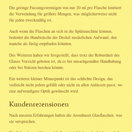
Die geringe Fassungsvermögen von nur 20 ml pro Flasche limitiert
die Verwendung für größere Mengen, was möglicherweise nicht
für jeden zweckmäßig ist.
Auch wenn die Flaschen an sich in die Spülmaschine können,
bedeutet die Handwäsche der Deckel zusätzlichen Aufwand, den
manche als lästig empfinden könnten.
Des Weiteren haben wir festgestellt, dass trotz der Robustheit des
Glases Vorsicht geboten ist, da es bei unsachgemäßer Handhabung
oder bei Stürzen brechen könnte.
Ein weiterer kleiner Minuspunkt ist das schlichte Design, das
vielleicht nicht jedem gefällt oder nicht zu allen Anlässen passt, wo
eine aufwendigere Optik gewünscht wird.
Kundenrezensionen
Nach unseren Erfahrungen halten die Aromhuset Glasflaschen, was
sie versprechen.