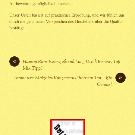
Aufbewahrungsmöglichkeit suchen.
Unser Urteil basiert auf praktischer Erprobung, und wir fühlen uns
durch die gehaltenen Versprechen des Herstellers über die Qualität
bestätigt.
«
Hanson Rum-Essenz 280 ml Long Drink Review: Top
Mix-Tipp?
»
Aromhuset Malzbier-Konzentrat-Drops im Test – Ein
Genuss?