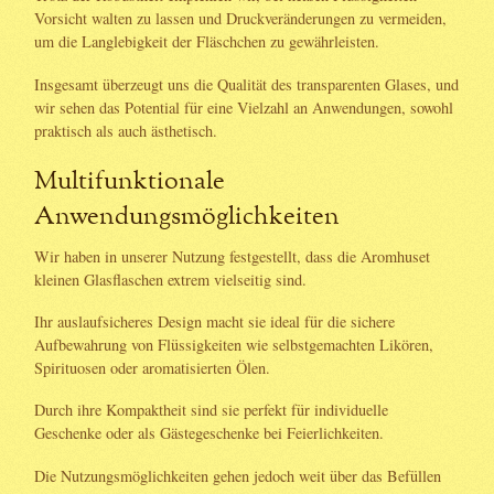
Vorsicht walten zu lassen und Druckveränderungen zu vermeiden,
um die Langlebigkeit der Fläschchen zu gewährleisten.
Insgesamt überzeugt uns die Qualität des transparenten Glases, und
wir sehen das Potential für eine Vielzahl an Anwendungen, sowohl
praktisch als auch ästhetisch.
Multifunktionale
Anwendungsmöglichkeiten
Wir haben in unserer Nutzung festgestellt, dass die Aromhuset
kleinen Glasflaschen extrem vielseitig sind.
Ihr auslaufsicheres Design macht sie ideal für die sichere
Aufbewahrung von Flüssigkeiten wie selbstgemachten Likören,
Spirituosen oder aromatisierten Ölen.
Durch ihre Kompaktheit sind sie perfekt für individuelle
Geschenke oder als Gästegeschenke bei Feierlichkeiten.
Die Nutzungsmöglichkeiten gehen jedoch weit über das Befüllen