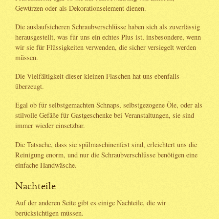
Gewürzen oder als Dekorationselement dienen.
Die auslaufsicheren Schraubverschlüsse haben sich als zuverlässig
herausgestellt, was für uns ein echtes Plus ist, insbesondere, wenn
wir sie für Flüssigkeiten verwenden, die sicher versiegelt werden
müssen.
Die Vielfältigkeit dieser kleinen Flaschen hat uns ebenfalls
überzeugt.
Egal ob für selbstgemachten Schnaps, selbstgezogene Öle, oder als
stilvolle Gefäße für Gastgeschenke bei Veranstaltungen, sie sind
immer wieder einsetzbar.
Die Tatsache, dass sie spülmaschinenfest sind, erleichtert uns die
Reinigung enorm, und nur die Schraubverschlüsse benötigen eine
einfache Handwäsche.
Nachteile
Auf der anderen Seite gibt es einige Nachteile, die wir
berücksichtigen müssen.