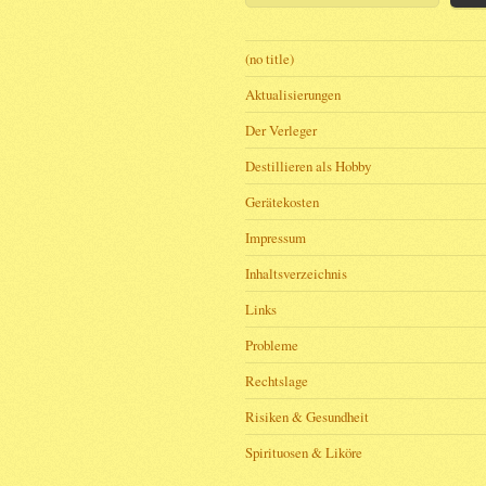
(no title)
Aktualisierungen
Der Verleger
Destillieren als Hobby
Gerätekosten
Impressum
Inhaltsverzeichnis
Links
Probleme
Rechtslage
Risiken & Gesundheit
Spirituosen & Liköre