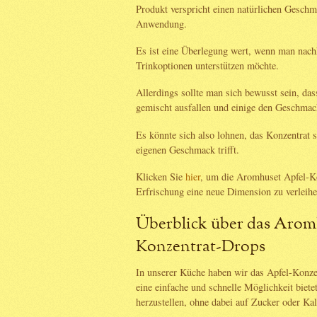
Produkt verspricht einen natürlichen Geschm
Anwendung.
Es ist eine Überlegung wert, wenn man nach
Trinkoptionen unterstützen möchte.
Allerdings sollte man sich bewusst sein, d
gemischt ausfallen und einige den Geschmac
Es könnte sich also lohnen, das Konzentrat s
eigenen Geschmack trifft.
Klicken Sie
hier
, um die Aromhuset Apfel-Ko
Erfrischung eine neue Dimension zu verleihe
Überblick über das Arom
Konzentrat-Drops
In unserer Küche haben wir das Apfel-Konze
eine einfache und schnelle Möglichkeit biete
herzustellen, ohne dabei auf Zucker oder Ka