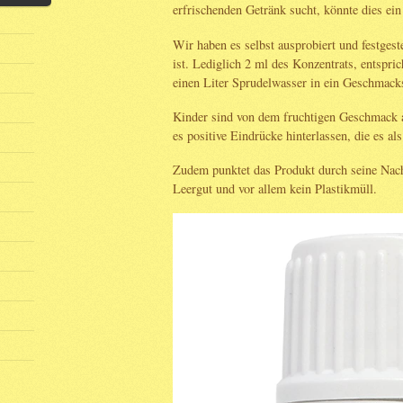
erfrischenden Getränk sucht, könnte dies ein 
Wir haben es selbst ausprobiert und festgest
ist. Lediglich 2 ml des Konzentrats, entspri
einen Liter Sprudelwasser in ein Geschmack
Kinder sind von dem fruchtigen Geschmack 
es positive Eindrücke hinterlassen, die es al
Zudem punktet das Produkt durch seine Nachh
Leergut und vor allem kein Plastikmüll.