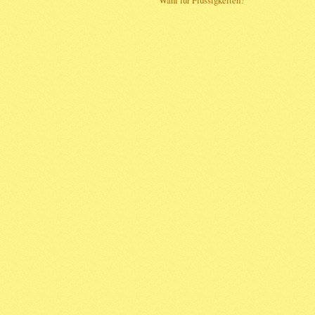
Wahl für Flüssigkeiten?