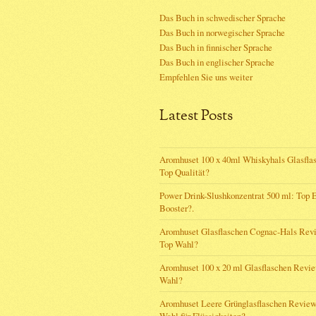
Das Buch in schwedischer Sprache
Das Buch in norwegischer Sprache
Das Buch in finnischer Sprache
Das Buch in englischer Sprache
Empfehlen Sie uns weiter
Latest Posts
Aromhuset 100 x 40ml Whiskyhals Glasfla
Top Qualität?
Power Drink-Slushkonzentrat 500 ml: Top 
Booster?.
Aromhuset Glasflaschen Cognac-Hals Rev
Top Wahl?
Aromhuset 100 x 20 ml Glasflaschen Revi
Wahl?
Aromhuset Leere Grünglasflaschen Review