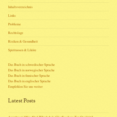
Inhaltsverzeichnis
Links
Probleme
Rechtslage
Risiken & Gesundheit
Spirituosen & Liköre
Das Buch in schwedischer Sprache
Das Buch in norwegischer Sprache
Das Buch in finnischer Sprache
Das Buch in englischer Sprache
Empfehlen Sie uns weiter
Latest Posts