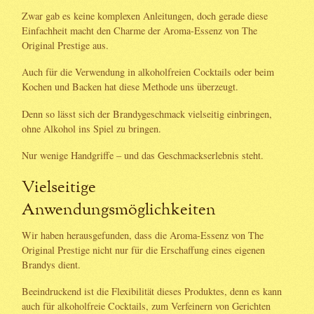
Zwar gab es keine komplexen Anleitungen, doch gerade diese
Einfachheit macht den Charme der Aroma-Essenz von The
Original Prestige aus.
Auch für die Verwendung in alkoholfreien Cocktails oder beim
Kochen und Backen hat diese Methode uns überzeugt.
Denn so lässt sich der Brandygeschmack vielseitig einbringen,
ohne Alkohol ins Spiel zu bringen.
Nur wenige Handgriffe – und das Geschmackserlebnis steht.
Vielseitige
Anwendungsmöglichkeiten
Wir haben herausgefunden, dass die Aroma-Essenz von The
Original Prestige nicht nur für die Erschaffung eines eigenen
Brandys dient.
Beeindruckend ist die Flexibilität dieses Produktes, denn es kann
auch für alkoholfreie Cocktails, zum Verfeinern von Gerichten