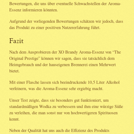
Bewertungen, die uns über eventuelle Schwachstellen der Aroma-
Essenz informieren könnten.
Aufgrund der vorliegenden Bewertungen schätzen wir jedoch, dass
das Produkt zu einer positiven Nutzererfahrung führt.
Fazit
Nach dem Ausprobieren der XO Brandy Aroma-Essenz von “The
Original Prestige” können wir sagen, dass sie tatsächlich dem
Heimgebrauch und der hauseigenen Brennerei einen Mehrwert
bietet.
Mit einer Flasche lassen sich beeindruckende 10,5 Liter Alkohol
verfeinern, was die Aroma-Essenz sehr ergiebig macht.
Unser Test zeigte, dass sie besonders gut funktioniert, um
standardmäßigen Wodka zu verbessern und ihm eine würzige Süße
zu verleihen, die man sonst nur von hochwertigeren Spirituosen
kennt.
Neben der Qualität hat uns auch die Effizienz des Produkts