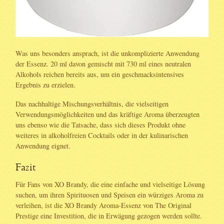
Was uns besonders ansprach, ist die unkomplizierte Anwendung
der Essenz. 20 ml davon gemischt mit 730 ml eines neutralen
Alkohols reichen bereits aus, um ein geschmacksintensives
Ergebnis zu erzielen.
Das nachhaltige Mischungsverhältnis, die vielseitigen
Verwendungsmöglichkeiten und das kräftige Aroma überzeugten
uns ebenso wie die Tatsache, dass sich dieses Produkt ohne
weiteres in alkoholfreien Cocktails oder in der kulinarischen
Anwendung eignet.
Fazit
Für Fans von XO Brandy, die eine einfache und vielseitige Lösung
suchen, um ihren Spirituosen und Speisen ein würziges Aroma zu
verleihen, ist die XO Brandy Aroma-Essenz von The Original
Prestige eine Investition, die in Erwägung gezogen werden sollte.