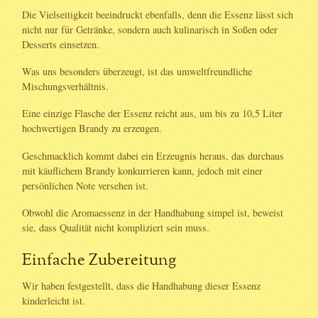
Die Vielseitigkeit beeindruckt ebenfalls, denn die Essenz lässt sich
nicht nur für Getränke, sondern auch kulinarisch in Soßen oder
Desserts einsetzen.
Was uns besonders überzeugt, ist das umweltfreundliche
Mischungsverhältnis.
Eine einzige Flasche der Essenz reicht aus, um bis zu 10,5 Liter
hochwertigen Brandy zu erzeugen.
Geschmacklich kommt dabei ein Erzeugnis heraus, das durchaus
mit käuflichem Brandy konkurrieren kann, jedoch mit einer
persönlichen Note versehen ist.
Obwohl die Aromaessenz in der Handhabung simpel ist, beweist
sie, dass Qualität nicht kompliziert sein muss.
Einfache Zubereitung
Wir haben festgestellt, dass die Handhabung dieser Essenz
kinderleicht ist.