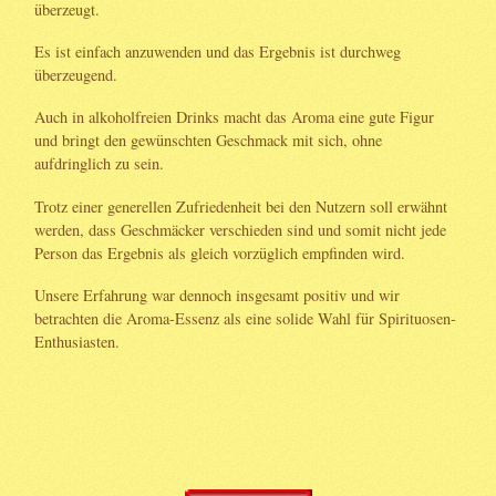
überzeugt.
Es ist einfach anzuwenden und das Ergebnis ist durchweg
überzeugend.
Auch in alkoholfreien Drinks macht das Aroma eine gute Figur
und bringt den gewünschten Geschmack mit sich, ohne
aufdringlich zu sein.
Trotz einer generellen Zufriedenheit bei den Nutzern soll erwähnt
werden, dass Geschmäcker verschieden sind und somit nicht jede
Person das Ergebnis als gleich vorzüglich empfinden wird.
Unsere Erfahrung war dennoch insgesamt positiv und wir
betrachten die Aroma-Essenz als eine solide Wahl für Spirituosen-
Enthusiasten.