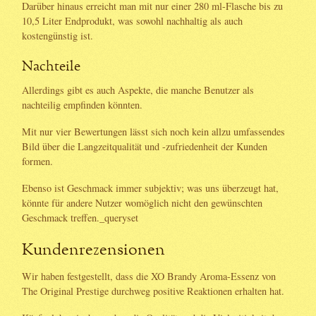
Darüber hinaus erreicht man mit nur einer 280 ml-Flasche bis zu
10,5 Liter Endprodukt, was sowohl nachhaltig als auch
kostengünstig ist.
Nachteile
Allerdings gibt es auch Aspekte, die manche Benutzer als
nachteilig empfinden könnten.
Mit nur vier Bewertungen lässt sich noch kein allzu umfassendes
Bild über die Langzeitqualität und -zufriedenheit der Kunden
formen.
Ebenso ist Geschmack immer subjektiv; was uns überzeugt hat,
könnte für andere Nutzer womöglich nicht den gewünschten
Geschmack treffen._queryset
Kundenrezensionen
Wir haben festgestellt, dass die XO Brandy Aroma-Essenz von
The Original Prestige durchweg positive Reaktionen erhalten hat.