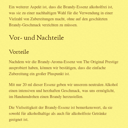
Ein weiterer Aspekt ist, dass die Brandy-Essenz alkoholfrei ist,
was sie zu einer nachhaltigen Wahl für die Verwendung in einer
Vielzahl von Zubereitungen macht, ohne auf den geschätzten
Brandy-Geschmack verzichten zu müssen.
Vor- und Nachteile
Vorteile
Nachdem wir die Brandy-Aroma-Essenz von The Original Prestige
ausprobiert haben, können wir bestätigen, dass die einfache
Zubereitung ein großer Pluspunkt ist.
Mit nur 20 ml dieser Essenz geben wir unserem neutralen Alkohol
einen intensiven und herzhaften Geschmack, was uns ermöglicht,
im Handumdrehen einen Brandy herzustellen.
Die Vielseitigkeit der Brandy-Essenz ist bemerkenswert, da sie
sowohl für alkoholhaltige als auch für alkoholfreie Getränke
geeignet ist.