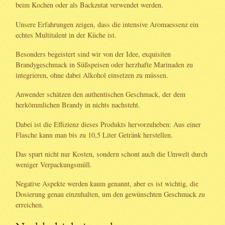
beim Kochen oder als Backzutat verwendet werden.
Unsere Erfahrungen zeigen, dass die intensive Aromaessenz ein
echtes Multitalent in der Küche ist.
Besonders begeistert sind wir von der Idee, exquisiten
Brandygeschmack in Süßspeisen oder herzhafte Marinaden zu
integrieren, ohne dabei Alkohol einsetzen zu müssen.
Anwender schätzen den authentischen Geschmack, der dem
herkömmlichen Brandy in nichts nachsteht.
Dabei ist die Effizienz dieses Produkts hervorzuheben: Aus einer
Flasche kann man bis zu 10,5 Liter Getränk herstellen.
Das spart nicht nur Kosten, sondern schont auch die Umwelt durch
weniger Verpackungsmüll.
Negative Aspekte werden kaum genannt, aber es ist wichtig, die
Dosierung genau einzuhalten, um den gewünschten Geschmack zu
erreichen.