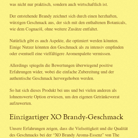
was nicht nur praktisch, sondern auch wirtschaftlich ist.
Der entstehende Brandy zeichnet sich durch einen herzhaften,
würzigen Geschmack aus, der sich mit den enthaltenen Botanicals,
wie dem Cognacöl, ohne weitere Zusätze entfaltet.
Natürlich gibt es auch Aspekte, die optimiert werden könnten.
Einige Nutzer könnten den Geschmack als zu intensiv empfinden
oder eventuell eine vielfältigere Aromenpalette vermissen.
Allerdings spiegeln die Bewertungen überwiegend positive
Erfahrungen wider, wobei die einfache Zubereitung und der
authentische Geschmack hervorgehoben werden.
So hat sich dieses Produkt bei uns und bei vielen anderen als
lohnenswerte Option erwiesen, um den eigenen Getränkevorrat
aufzuwerten.
Einzigartiger XO Brandy-Geschmack
Unsere Erfahrungen zeigen, dass die Vielseitigkeit und die Qualität
des Geschmacks bei der “XO Brandy Aroma-Essenz” von The