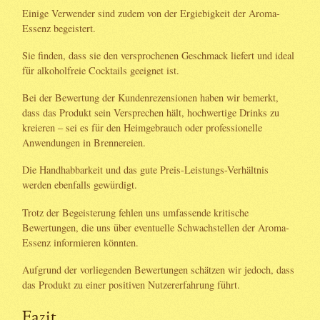
Einige Verwender sind zudem von der Ergiebigkeit der Aroma-
Essenz begeistert.
Sie finden, dass sie den versprochenen Geschmack liefert und ideal
für alkoholfreie Cocktails geeignet ist.
Bei der Bewertung der Kundenrezensionen haben wir bemerkt,
dass das Produkt sein Versprechen hält, hochwertige Drinks zu
kreieren – sei es für den Heimgebrauch oder professionelle
Anwendungen in Brennereien.
Die Handhabbarkeit und das gute Preis-Leistungs-Verhältnis
werden ebenfalls gewürdigt.
Trotz der Begeisterung fehlen uns umfassende kritische
Bewertungen, die uns über eventuelle Schwachstellen der Aroma-
Essenz informieren könnten.
Aufgrund der vorliegenden Bewertungen schätzen wir jedoch, dass
das Produkt zu einer positiven Nutzererfahrung führt.
Fazit