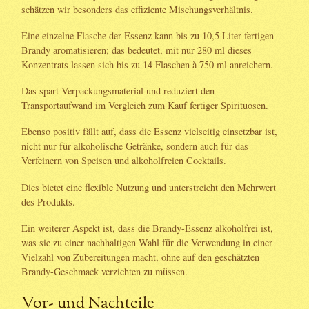
schätzen wir besonders das effiziente Mischungsverhältnis.
Eine einzelne Flasche der Essenz kann bis zu 10,5 Liter fertigen
Brandy aromatisieren; das bedeutet, mit nur 280 ml dieses
Konzentrats lassen sich bis zu 14 Flaschen à 750 ml anreichern.
Das spart Verpackungsmaterial und reduziert den
Transportaufwand im Vergleich zum Kauf fertiger Spirituosen.
Ebenso positiv fällt auf, dass die Essenz vielseitig einsetzbar ist,
nicht nur für alkoholische Getränke, sondern auch für das
Verfeinern von Speisen und alkoholfreien Cocktails.
Dies bietet eine flexible Nutzung und unterstreicht den Mehrwert
des Produkts.
Ein weiterer Aspekt ist, dass die Brandy-Essenz alkoholfrei ist,
was sie zu einer nachhaltigen Wahl für die Verwendung in einer
Vielzahl von Zubereitungen macht, ohne auf den geschätzten
Brandy-Geschmack verzichten zu müssen.
Vor- und Nachteile