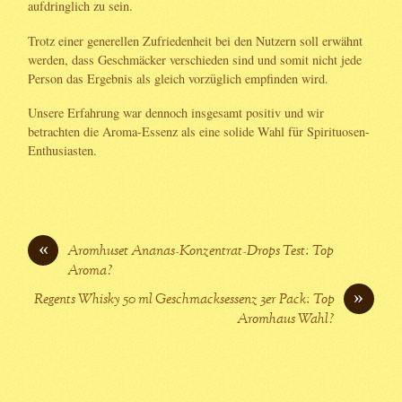
aufdringlich zu sein.
Trotz einer generellen Zufriedenheit bei den Nutzern soll erwähnt
werden, dass Geschmäcker verschieden sind und somit nicht jede
Person das Ergebnis als gleich vorzüglich empfinden wird.
Unsere Erfahrung war dennoch insgesamt positiv und wir
betrachten die Aroma-Essenz als eine solide Wahl für Spirituosen-
Enthusiasten.
«
Aromhuset Ananas-Konzentrat-Drops Test: Top
Aroma?
»
Regents Whisky 50 ml Geschmacksessenz 3er Pack: Top
Aromhaus Wahl?