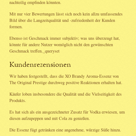
nachteilig empfinden könnten.
Mit nur vier Bewertungen lässt sich noch kein allzu umfassendes
Bild über die Langzeitqualität und -zufriedenheit der Kunden
formen.
Ebenso ist Geschmack immer subjektiv; was uns überzeugt hat,
könnte für andere Nutzer womöglich nicht den gewünschten
Geschmack treffen._queryset
Kundenrezensionen
Wir haben festgestellt, dass die XO Brandy Aroma-Essenz von
The Original Prestige durchweg positive Reaktionen erhalten hat.
Käufer loben insbesondere die Qualität und die Vielseitigkeit des
Produkts.
Es hat sich als ein ausgezeichneter Zusatz für Vodka erwiesen, um
diesen aufzupeppen und mit Cola zu genießen.
Die Essenz fügt getränken eine angenehme, würzige Süße hinzu.