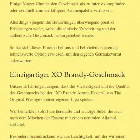
Einige Nutzer könnten den Geschmack als zu intensiv empfinden
oder eventuell eine vielfältigere Aromenpalette vermissen.
Allerdings spiegeln die Bewertungen überwiegend positive
Erfahrungen wider, wobei die einfache Zubereitung und der
authentische Geschmack hervorgehoben werden.
So hat sich dieses Produkt bei uns und bei vielen anderen als
lohnenswerte Option erwiesen, um den eigenen Getränkevorrat
aufzuwerten.
Einzigartiger XO Brandy-Geschmack
Unsere Erfahrungen zeigen, dass die Vielseitigkeit und die Qualität
des Geschmacks bei der “XO Brandy Aroma-Essenz” von The
Original Prestige in einer eigenen Liga spielen.
Wir bemerkten sofort die herzhafte und würzige Süße, die sich
nach dem Mischen der Essenz mit einem neutralen Alkohol
entfaltet.
Besonders beeindruckend war die Leichtigkeit, mit der wir einen