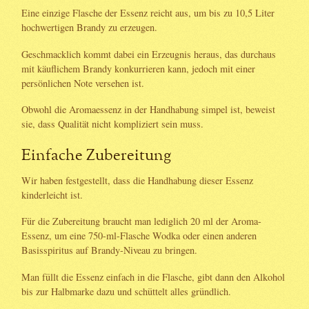
Eine einzige Flasche der Essenz reicht aus, um bis zu 10,5 Liter
hochwertigen Brandy zu erzeugen.
Geschmacklich kommt dabei ein Erzeugnis heraus, das durchaus
mit käuflichem Brandy konkurrieren kann, jedoch mit einer
persönlichen Note versehen ist.
Obwohl die Aromaessenz in der Handhabung simpel ist, beweist
sie, dass Qualität nicht kompliziert sein muss.
Einfache Zubereitung
Wir haben festgestellt, dass die Handhabung dieser Essenz
kinderleicht ist.
Für die Zubereitung braucht man lediglich 20 ml der Aroma-
Essenz, um eine 750-ml-Flasche Wodka oder einen anderen
Basisspiritus auf Brandy-Niveau zu bringen.
Man füllt die Essenz einfach in die Flasche, gibt dann den Alkohol
bis zur Halbmarke dazu und schüttelt alles gründlich.