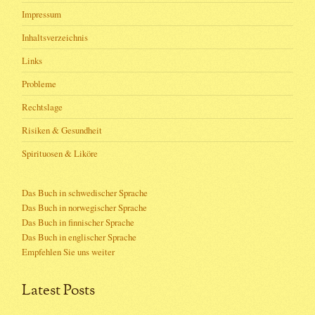
Impressum
Inhaltsverzeichnis
Links
Probleme
Rechtslage
Risiken & Gesundheit
Spirituosen & Liköre
Das Buch in schwedischer Sprache
Das Buch in norwegischer Sprache
Das Buch in finnischer Sprache
Das Buch in englischer Sprache
Empfehlen Sie uns weiter
Latest Posts