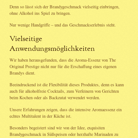
Denn so lässt sich der Brandygeschmack vielseitig einbringen,
ohne Alkohol ins Spiel zu bringen.
Nur wenige Handgriffe – und das Geschmackserlebnis steht.
Vielseitige
Anwendungsmöglichkeiten
Wir haben herausgefunden, dass die Aroma-Essenz von The
Original Prestige nicht nur für die Erschaffung eines eigenen
Brandys dient.
Beeindruckend ist die Flexibilität dieses Produktes, denn es kann
auch für alkoholfreie Cocktails, zum Verfeinern von Gerichten
beim Kochen oder als Backzutat verwendet werden.
Unsere Erfahrungen zeigen, dass die intensive Aromaessenz ein
echtes Multitalent in der Küche ist.
Besonders begeistert sind wir von der Idee, exquisiten
Brandygeschmack in Süßspeisen oder herzhafte Marinaden zu