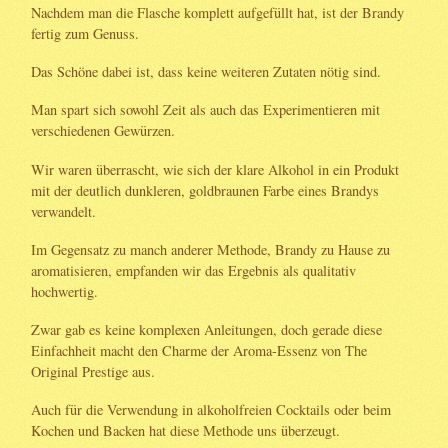
Nachdem man die Flasche komplett aufgefüllt hat, ist der Brandy
fertig zum Genuss.
Das Schöne dabei ist, dass keine weiteren Zutaten nötig sind.
Man spart sich sowohl Zeit als auch das Experimentieren mit
verschiedenen Gewürzen.
Wir waren überrascht, wie sich der klare Alkohol in ein Produkt
mit der deutlich dunkleren, goldbraunen Farbe eines Brandys
verwandelt.
Im Gegensatz zu manch anderer Methode, Brandy zu Hause zu
aromatisieren, empfanden wir das Ergebnis als qualitativ
hochwertig.
Zwar gab es keine komplexen Anleitungen, doch gerade diese
Einfachheit macht den Charme der Aroma-Essenz von The
Original Prestige aus.
Auch für die Verwendung in alkoholfreien Cocktails oder beim
Kochen und Backen hat diese Methode uns überzeugt.