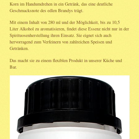
Korn im Handumdrehen in ein Getränk, das eine deutliche
Geschmacksnote des edlen Brandys trägt.
Mit einem Inhalt von 280 ml und der Möglichkeit, bis zu 10,5
Liter Alkohol zu aromatisieren, findet diese Essenz nicht nur in der
Spirituosenherstellung ihren Einsatz. Sie eignet sich auch
hervorragend zum Verfeinern von zahlreichen Speisen und
Getränken.
Das macht sie zu einem flexiblen Produkt in unserer Küche und
Bar.