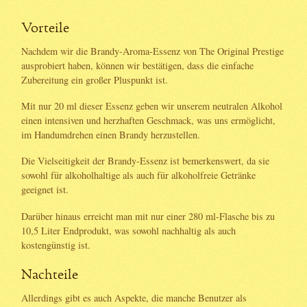
Vorteile
Nachdem wir die Brandy-Aroma-Essenz von The Original Prestige
ausprobiert haben, können wir bestätigen, dass die einfache
Zubereitung ein großer Pluspunkt ist.
Mit nur 20 ml dieser Essenz geben wir unserem neutralen Alkohol
einen intensiven und herzhaften Geschmack, was uns ermöglicht,
im Handumdrehen einen Brandy herzustellen.
Die Vielseitigkeit der Brandy-Essenz ist bemerkenswert, da sie
sowohl für alkoholhaltige als auch für alkoholfreie Getränke
geeignet ist.
Darüber hinaus erreicht man mit nur einer 280 ml-Flasche bis zu
10,5 Liter Endprodukt, was sowohl nachhaltig als auch
kostengünstig ist.
Nachteile
Allerdings gibt es auch Aspekte, die manche Benutzer als