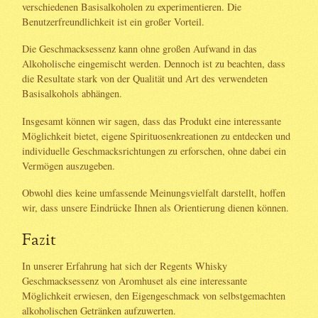
verschiedenen Basisalkoholen zu experimentieren. Die
Benutzerfreundlichkeit ist ein großer Vorteil.
Die Geschmacksessenz kann ohne großen Aufwand in das
Alkoholische eingemischt werden. Dennoch ist zu beachten, dass
die Resultate stark von der Qualität und Art des verwendeten
Basisalkohols abhängen.
Insgesamt können wir sagen, dass das Produkt eine interessante
Möglichkeit bietet, eigene Spirituosenkreationen zu entdecken und
individuelle Geschmacksrichtungen zu erforschen, ohne dabei ein
Vermögen auszugeben.
Obwohl dies keine umfassende Meinungsvielfalt darstellt, hoffen
wir, dass unsere Eindrücke Ihnen als Orientierung dienen können.
Fazit
In unserer Erfahrung hat sich der Regents Whisky
Geschmacksessenz von Aromhuset als eine interessante
Möglichkeit erwiesen, den Eigengeschmack von selbstgemachten
alkoholischen Getränken aufzuwerten.