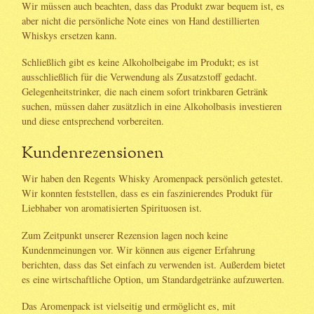
Wir müssen auch beachten, dass das Produkt zwar bequem ist, es
aber nicht die persönliche Note eines von Hand destillierten
Whiskys ersetzen kann.
Schließlich gibt es keine Alkoholbeigabe im Produkt; es ist
ausschließlich für die Verwendung als Zusatzstoff gedacht.
Gelegenheitstrinker, die nach einem sofort trinkbaren Getränk
suchen, müssen daher zusätzlich in eine Alkoholbasis investieren
und diese entsprechend vorbereiten.
Kundenrezensionen
Wir haben den Regents Whisky Aromenpack persönlich getestet.
Wir konnten feststellen, dass es ein faszinierendes Produkt für
Liebhaber von aromatisierten Spirituosen ist.
Zum Zeitpunkt unserer Rezension lagen noch keine
Kundenmeinungen vor. Wir können aus eigener Erfahrung
berichten, dass das Set einfach zu verwenden ist. Außerdem bietet
es eine wirtschaftliche Option, um Standardgetränke aufzuwerten.
Das Aromenpack ist vielseitig und ermöglicht es, mit