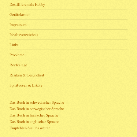
Destillieren als Hobby
Gerätekosten
Impressum
Inhaltsverzeichnis
Links
Probleme
Rechtslage
Risiken & Gesundheit
Spirituosen & Liköre
Das Buch in schwedischer Sprache
Das Buch in norwegischer Sprache
Das Buch in finnischer Sprache
Das Buch in englischer Sprache
Empfehlen Sie uns weiter