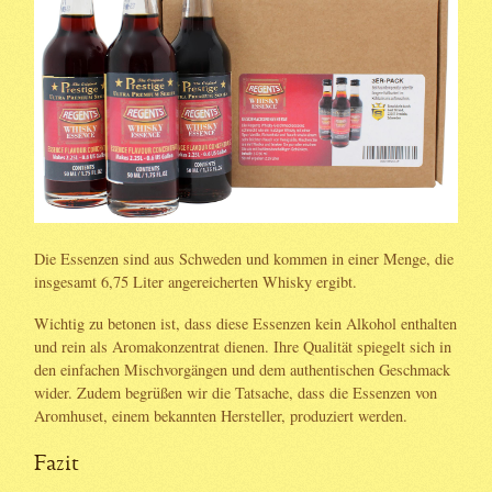
Die Essenzen sind aus Schweden und kommen in einer Menge, die
insgesamt 6,75 Liter angereicherten Whisky ergibt.
Wichtig zu betonen ist, dass diese Essenzen kein Alkohol enthalten
und rein als Aromakonzentrat dienen. Ihre Qualität spiegelt sich in
den einfachen Mischvorgängen und dem authentischen Geschmack
wider. Zudem begrüßen wir die Tatsache, dass die Essenzen von
Aromhuset, einem bekannten Hersteller, produziert werden.
Fazit