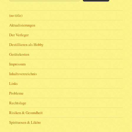
(no title)
Aktualisierungen
Der Verleger
Destillieren als Hobby
Gerätekosten
Impressum
Inhaltsverzeichnis
Links
Probleme
Rechtslage
Risiken & Gesundheit
Spirituosen & Liköre