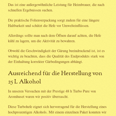
Das ist eine außergewöhnliche Leistung für Heimbrauer, die nach
schnellen Ergebnissen suchen.
Die praktische Folienverpackung sorgt zudem für eine längere
Haltbarkeit und schützt die Hefe vor Umwelteinflüssen.
Allerdings sollte man nach dem Öffnen darauf achten, die Hefe
kühl zu lagern, um die Aktivität zu bewahren.
Obwohl die Geschwindigkeit der Gärung beeindruckend ist, ist es
wichtig zu beachten, dass die Qualität des Endprodukts stark von
der Einhaltung korrekter Gärbedingungen abhängt.
Ausreichend für die Herstellung von
25 L Alkohol
In unseren Versuchen mit der Prestige 48 h Turbo Pure von
Aromhuset waren wir positiv überrascht.
Diese Turbohefe eignet sich hervorragend für die Herstellung eines
hochprozentigen Alkohols. Mit einem einzelnen Paket konnten wir