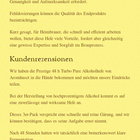
Genauigkeit und Aufmerksamkeit erfordert.
Fehldosierungen können die Qualität des Endprodukts
beeinträchtigen.
Kurz gesagt, für Heimbrauer, die schnell und effizient arbeiten
wollen, bietet diese Hefe viele Vorteile, fordert aber gleichzeitig
eine gewisse Expertise und Sorgfalt im Brauprozess.
Kundenrezensionen
Wir haben die Prestige 48 h Turbo Pure Alkoholhefe von
Aromhuset in die Hände bekommen und möchten unsere Eindrücke
teilen.
Bei der Herstellung von hochprozentigem Alkohol kommt es auf
eine zuverlässige und wirksame Hefe an.
Dieses 3er-Pack verspricht eine schnelle und reine Gärung, und wir
können bestätigen, dass es seine Aufgabe ernst nimmt.
Nach 48 Stunden hatten wir tatsächlich eine bemerkenswert klare
Fermentation.