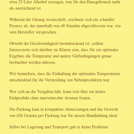
etwa 25 Liter Alkohol erzeugen, was für den Hausgebrauch mehr
als ausreichend ist.
Während die Gärung voranschritt, zeichnete sich ein schneller
Prozess ab, der innerhalb von 48 Stunden abgeschlossen war, wie
vom Hersteller versprochen.
Obwohl die Geschwindigkeit beeindruckend ist, sollten
Interessierte sich darüber im Klaren sein, dass für ein optimales
Ergebnis die Temperatur und andere Gärbedingungen genau
beobachtet werden müssen.
Wir bemerkten, dass die Einhaltung der optimalen Temperaturen
entscheidend für die Vermeidung von Nebenprodukten war.
Wer sich an die Vorgaben hält, kann sich über ein klares
Endprodukt ohne unerwünschte Aromen freuen.
Die Packung kam in kompakten Abmessungen und das Gewicht
von 426 Gramm pro Packung war für unsere Handhabung ideal.
Selbst bei Lagerung und Transport gab es keine Probleme.