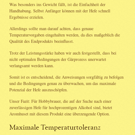
Was besonders ins Gewicht fällt, ist die Einfachheit der
Handhabung. Selbst Anfänger können mit der Hefe schnell
Ergebnisse erzielen.
Allerdings sollte man darauf achten, dass genaue
Temperaturvorgaben eingehalten werden, da dies maßgeblich die
Qualität des Endprodukts beeinflusst.
Trotz der Leistungsstärke haben wir auch festgestellt, dass bei
nicht optimalen Bedingungen der Gärprozess unerwartet
verlangsamt werden kann.
Somit ist es entscheidend, die Anweisungen sorgfältig zu befolgen
und die Bedingungen genau zu überwachen, um das maximale
Potenzial der Hefe auszuschöpfen.
Unser Fazit: Für Hobbybrauer, die auf der Suche nach einer
zuverlässigen Hefe für hochprozentigen Alkohol sind, bietet
Aromhuset mit diesem Produkt eine überzeugende Option.
Maximale Temperaturtoleranz