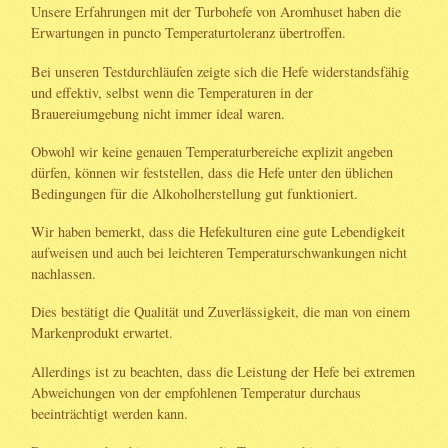
Unsere Erfahrungen mit der Turbohefe von Aromhuset haben die
Erwartungen in puncto Temperaturtoleranz übertroffen.
Bei unseren Testdurchläufen zeigte sich die Hefe widerstandsfähig
und effektiv, selbst wenn die Temperaturen in der
Brauereiumgebung nicht immer ideal waren.
Obwohl wir keine genauen Temperaturbereiche explizit angeben
dürfen, können wir feststellen, dass die Hefe unter den üblichen
Bedingungen für die Alkoholherstellung gut funktioniert.
Wir haben bemerkt, dass die Hefekulturen eine gute Lebendigkeit
aufweisen und auch bei leichteren Temperaturschwankungen nicht
nachlassen.
Dies bestätigt die Qualität und Zuverlässigkeit, die man von einem
Markenprodukt erwartet.
Allerdings ist zu beachten, dass die Leistung der Hefe bei extremen
Abweichungen von der empfohlenen Temperatur durchaus
beeinträchtigt werden kann.