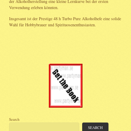
der Alkoholherstellung eine kleine Lernkurve bei der ersten
Verwendung erleben könnten.
Insgesamt ist der Prestige 48 h Turbo Pure Alkoholhefe eine solide
Wahl für Hobbybrauer und Spirituosenenthusiasten.
Search
SEARCH