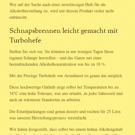
Wer auf der Suche nach einer zuverlässigen Hefe für die
Alkoholherstellung ist, wird mit diesem Produkt sicher nicht
enttäuscht.
Schnapsbrennen leicht gemacht mit
Turbohefe
Stellen Sie sich vor, Sie könnten in nur wenigen Tagen Ihren
eigenen Schnaps herstellen – und das Ganze mit einer
beeindruckenden Alkoholkonzentration von bis zu 18 %.
Mit der Prestige Turbohefe von Aromhuset ist genau das möglich.
Diese hochwertige Gärhefe zeigt selbst bei Temperaturen bis zu
34°C eine hohe Toleranz, was uns erlaubt, zu jeder Jahreszeit und
auch an wärmeren Standorten zu arbeiten.
Die Einzelpackungen sind genau dosiert und reichen für 25 Liter,
was unseren Herstellungsprozess vereinfacht.
Wir haben festgestellt, dass selbst bei einem hohen Alkoholgehalt