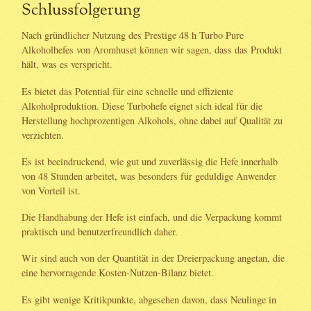
Schlussfolgerung
Nach gründlicher Nutzung des Prestige 48 h Turbo Pure
Alkoholhefes von Aromhuset können wir sagen, dass das Produkt
hält, was es verspricht.
Es bietet das Potential für eine schnelle und effiziente
Alkoholproduktion. Diese Turbohefe eignet sich ideal für die
Herstellung hochprozentigen Alkohols, ohne dabei auf Qualität zu
verzichten.
Es ist beeindruckend, wie gut und zuverlässig die Hefe innerhalb
von 48 Stunden arbeitet, was besonders für geduldige Anwender
von Vorteil ist.
Die Handhabung der Hefe ist einfach, und die Verpackung kommt
praktisch und benutzerfreundlich daher.
Wir sind auch von der Quantität in der Dreierpackung angetan, die
eine hervorragende Kosten-Nutzen-Bilanz bietet.
Es gibt wenige Kritikpunkte, abgesehen davon, dass Neulinge in