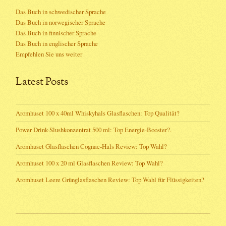
Das Buch in schwedischer Sprache
Das Buch in norwegischer Sprache
Das Buch in finnischer Sprache
Das Buch in englischer Sprache
Empfehlen Sie uns weiter
Latest Posts
Aromhuset 100 x 40ml Whiskyhals Glasflaschen: Top Qualität?
Power Drink-Slushkonzentrat 500 ml: Top Energie-Booster?.
Aromhuset Glasflaschen Cognac-Hals Review: Top Wahl?
Aromhuset 100 x 20 ml Glasflaschen Review: Top Wahl?
Aromhuset Leere Grünglasflaschen Review: Top Wahl für Flüssigkeiten?