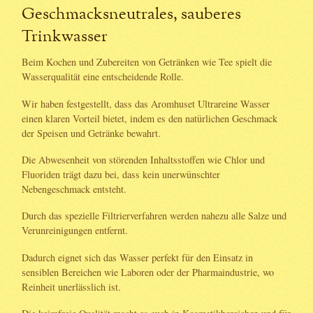
Geschmacksneutrales, sauberes
Trinkwasser
Beim Kochen und Zubereiten von Getränken wie Tee spielt die
Wasserqualität eine entscheidende Rolle.
Wir haben festgestellt, dass das Aromhuset Ultrareine Wasser
einen klaren Vorteil bietet, indem es den natürlichen Geschmack
der Speisen und Getränke bewahrt.
Die Abwesenheit von störenden Inhaltsstoffen wie Chlor und
Fluoriden trägt dazu bei, dass kein unerwünschter
Nebengeschmack entsteht.
Durch das spezielle Filtrierverfahren werden nahezu alle Salze und
Verunreinigungen entfernt.
Dadurch eignet sich das Wasser perfekt für den Einsatz in
sensiblen Bereichen wie Laboren oder der Pharmaindustrie, wo
Reinheit unerlässlich ist.