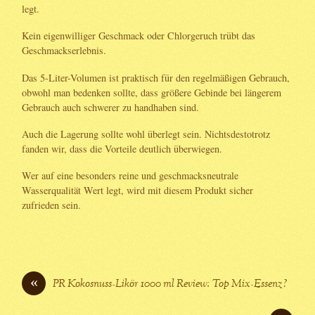
legt.
Kein eigenwilliger Geschmack oder Chlorgeruch trübt das
Geschmackserlebnis.
Das 5-Liter-Volumen ist praktisch für den regelmäßigen Gebrauch,
obwohl man bedenken sollte, dass größere Gebinde bei längerem
Gebrauch auch schwerer zu handhaben sind.
Auch die Lagerung sollte wohl überlegt sein. Nichtsdestotrotz
fanden wir, dass die Vorteile deutlich überwiegen.
Wer auf eine besonders reine und geschmacksneutrale
Wasserqualität Wert legt, wird mit diesem Produkt sicher
zufrieden sein.
«
PR Kokosnuss-Likör 1000 ml Review: Top Mix-Essenz?