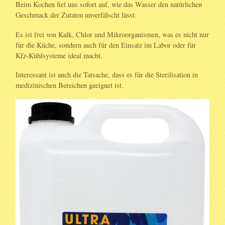
Beim Kochen fiel uns sofort auf, wie das Wasser den natürlichen
Geschmack der Zutaten unverfälscht lässt.
Es ist frei von Kalk, Chlor und Mikroorganismen, was es nicht nur
für die Küche, sondern auch für den Einsatz im Labor oder für
Kfz-Kühlsysteme ideal macht.
Interessant ist auch die Tatsache, dass es für die Sterilisation in
medizinischen Bereichen geeignet ist.