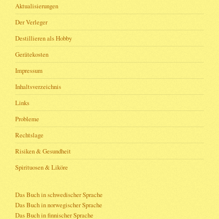
Aktualisierungen
Der Verleger
Destillieren als Hobby
Gerätekosten
Impressum
Inhaltsverzeichnis
Links
Probleme
Rechtslage
Risiken & Gesundheit
Spirituosen & Liköre
Das Buch in schwedischer Sprache
Das Buch in norwegischer Sprache
Das Buch in finnischer Sprache