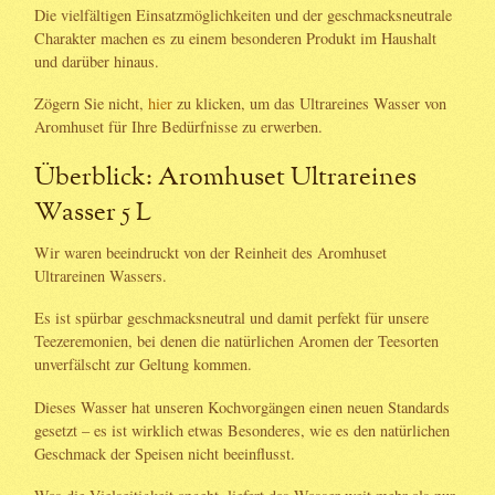
Die vielfältigen Einsatzmöglichkeiten und der geschmacksneutrale
Charakter machen es zu einem besonderen Produkt im Haushalt
und darüber hinaus.
Zögern Sie nicht,
hier
zu klicken, um das Ultrareines Wasser von
Aromhuset für Ihre Bedürfnisse zu erwerben.
Überblick: Aromhuset Ultrareines
Wasser 5 L
Wir waren beeindruckt von der Reinheit des Aromhuset
Ultrareinen Wassers.
Es ist spürbar geschmacksneutral und damit perfekt für unsere
Teezeremonien, bei denen die natürlichen Aromen der Teesorten
unverfälscht zur Geltung kommen.
Dieses Wasser hat unseren Kochvorgängen einen neuen Standards
gesetzt – es ist wirklich etwas Besonderes, wie es den natürlichen
Geschmack der Speisen nicht beeinflusst.