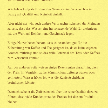
Wir haben festgestellt, dass das Wasser seine Versprechen in
Bezug auf Qualität und Reinheit einhält.
Aber nicht nur wir, auch andere Verbraucher scheinen der Meinung
zu sein, dass das Wasser eine hervorragende Wahl für diejenigen
ist, die Wert auf Reinheit und Geschmack legen.
Einige Nutzer heben hervor, dass es besonders gut für die
Zubereitung von Kaffee und Tee geeignet ist, da es keine eigenen
Aromen mitbringt und so das volle Potenzial des Tees oder Kaffees
zum Vorschein kommt.
Auf der anderen Seite weisen einige Rezensenten darauf hin, dass
der Preis im Vergleich zu herkömmlichem Leitungswasser oder
gefiltertem Wasser höher ist, was die Kaufentscheidung
beeinflussen könnte.
Dennoch scheint die Zufriedenheit über die reine Qualität dazu zu
führen, dass viele Kunden trotz des Preises bei diesem Produkt
bleiben.