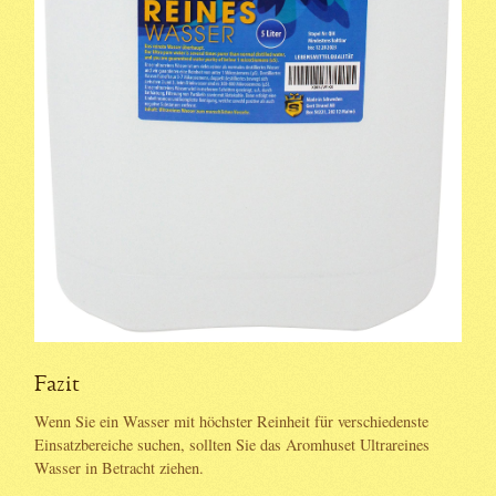
Fazit
Wenn Sie ein Wasser mit höchster Reinheit für verschiedenste
Einsatzbereiche suchen, sollten Sie das Aromhuset Ultrareines
Wasser in Betracht ziehen.