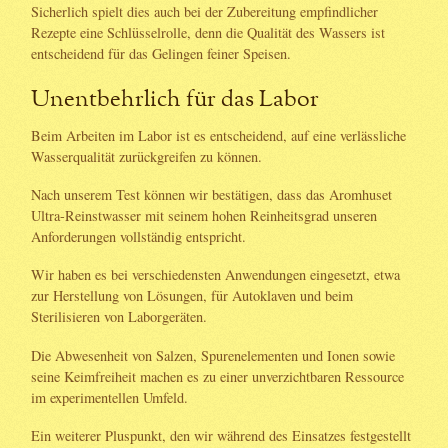
Sicherlich spielt dies auch bei der Zubereitung empfindlicher
Rezepte eine Schlüsselrolle, denn die Qualität des Wassers ist
entscheidend für das Gelingen feiner Speisen.
Unentbehrlich für das Labor
Beim Arbeiten im Labor ist es entscheidend, auf eine verlässliche
Wasserqualität zurückgreifen zu können.
Nach unserem Test können wir bestätigen, dass das Aromhuset
Ultra-Reinstwasser mit seinem hohen Reinheitsgrad unseren
Anforderungen vollständig entspricht.
Wir haben es bei verschiedensten Anwendungen eingesetzt, etwa
zur Herstellung von Lösungen, für Autoklaven und beim
Sterilisieren von Laborgeräten.
Die Abwesenheit von Salzen, Spurenelementen und Ionen sowie
seine Keimfreiheit machen es zu einer unverzichtbaren Ressource
im experimentellen Umfeld.
Ein weiterer Pluspunkt, den wir während des Einsatzes festgestellt