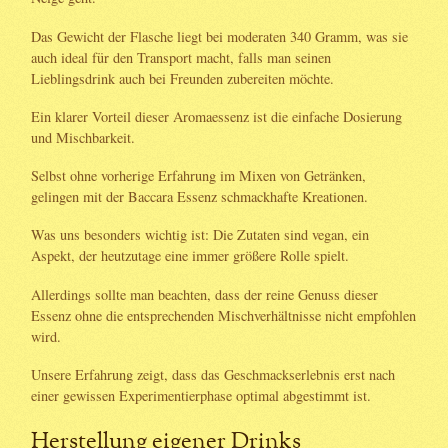
Das Gewicht der Flasche liegt bei moderaten 340 Gramm, was sie
auch ideal für den Transport macht, falls man seinen
Lieblingsdrink auch bei Freunden zubereiten möchte.
Ein klarer Vorteil dieser Aromaessenz ist die einfache Dosierung
und Mischbarkeit.
Selbst ohne vorherige Erfahrung im Mixen von Getränken,
gelingen mit der Baccara Essenz schmackhafte Kreationen.
Was uns besonders wichtig ist: Die Zutaten sind vegan, ein
Aspekt, der heutzutage eine immer größere Rolle spielt.
Allerdings sollte man beachten, dass der reine Genuss dieser
Essenz ohne die entsprechenden Mischverhältnisse nicht empfohlen
wird.
Unsere Erfahrung zeigt, dass das Geschmackserlebnis erst nach
einer gewissen Experimentierphase optimal abgestimmt ist.
Herstellung eigener Drinks