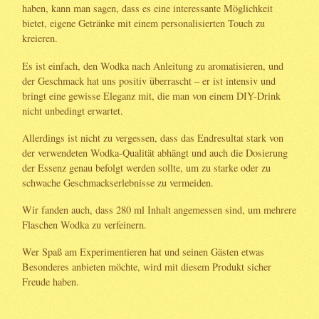
haben, kann man sagen, dass es eine interessante Möglichkeit
bietet, eigene Getränke mit einem personalisierten Touch zu
kreieren.
Es ist einfach, den Wodka nach Anleitung zu aromatisieren, und
der Geschmack hat uns positiv überrascht – er ist intensiv und
bringt eine gewisse Eleganz mit, die man von einem DIY-Drink
nicht unbedingt erwartet.
Allerdings ist nicht zu vergessen, dass das Endresultat stark von
der verwendeten Wodka-Qualität abhängt und auch die Dosierung
der Essenz genau befolgt werden sollte, um zu starke oder zu
schwache Geschmackserlebnisse zu vermeiden.
Wir fanden auch, dass 280 ml Inhalt angemessen sind, um mehrere
Flaschen Wodka zu verfeinern.
Wer Spaß am Experimentieren hat und seinen Gästen etwas
Besonderes anbieten möchte, wird mit diesem Produkt sicher
Freude haben.