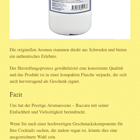
Die originellen Aromen stammen direkt aus Schweden und bieten
ein authentisches Erlebnis.
Der Herstellungsprozess gewährleistet eine konsistente Qualität
und das Produkt ist in einer kompakten Flasche verpackt, die sich
auch hervorragend als Geschenk eignet.
Fazit
Uns hat der Prestige Aromaessenz – Baccara mit seiner
Einfachheit und Vielseitigkeit beeindruckt.
Wenn Sie nach einer hochwertigen Geschmackskomponente für
Ihre Cocktails suchen, die zudem vegan ist, könnte dies eine
ausgezeichnete Wahl sein.