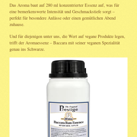
Das Aroma baut auf 280 ml konzentrierter Essenz auf, was für
eine bemerkenswerte Intensität und Geschmackstiefe sorgt –
perfekt für besondere Anlässe oder einen gemütlichen Abend
zuhause.
Und für diejenigen unter uns, die Wert auf vegane Produkte legen,
trifft der Aromaessenz – Baccara mit seiner veganen Spezialität
genau ins Schwarze.