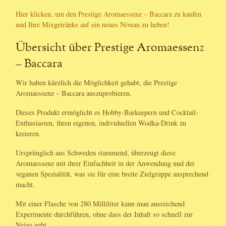
Hier klicken, um den Prestige Aromaessenz – Baccara zu kaufen
und Ihre Mixgetränke auf ein neues Niveau zu heben!
Übersicht über Prestige Aromaessenz
– Baccara
Wir haben kürzlich die Möglichkeit gehabt, die Prestige
Aromaessenz – Baccara auszuprobieren.
Dieses Produkt ermöglicht es Hobby-Barkeepern und Cocktail-
Enthusiasten, ihren eigenen, individuellen Wodka-Drink zu
kreieren.
Ursprünglich aus Schweden stammend, überzeugt diese
Aromaessenz mit ihrer Einfachheit in der Anwendung und der
veganen Spezialität, was sie für eine breite Zielgruppe ansprechend
macht.
Mit einer Flasche von 280 Milliliter kann man ausreichend
Experimente durchführen, ohne dass der Inhalt so schnell zur
Neige geht.