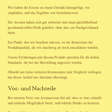
Wir haben die Essenz zu einem Getränk hinzugefügt, wie
empfohlen, und das Ergebnis war bemerkenswert.
Die Aromen haben sich gut verbreitet und einen gleichbleibend
geschmackvollen Drink geliefert, ohne dass ein Nachgeschmack
blieb.
Ein Punkt, den wir beachten müssen, ist die Konsistenz der
Produktqualität, die wir durchweg als hoch einschätzen würden.
Unsere Erfahrungen mit diesem Produkt sprechen für die hohen
Standards, die bei der Herstellung angesetzt werden.
Obwohl uns keine weiteren Rezensionen zum Vergleich vorliegen,
hat dieser Artikel uns durchaus überzeugt.
Vor- und Nachteile
Bei unseren Tests von Aromaessenz fiel auf, dass es eine schnelle
und einfache Möglichkeit bietet, individuelle Drinks zu kreieren.