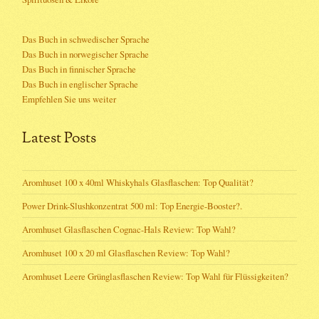
Das Buch in schwedischer Sprache
Das Buch in norwegischer Sprache
Das Buch in finnischer Sprache
Das Buch in englischer Sprache
Empfehlen Sie uns weiter
Latest Posts
Aromhuset 100 x 40ml Whiskyhals Glasflaschen: Top Qualität?
Power Drink-Slushkonzentrat 500 ml: Top Energie-Booster?.
Aromhuset Glasflaschen Cognac-Hals Review: Top Wahl?
Aromhuset 100 x 20 ml Glasflaschen Review: Top Wahl?
Aromhuset Leere Grünglasflaschen Review: Top Wahl für Flüssigkeiten?