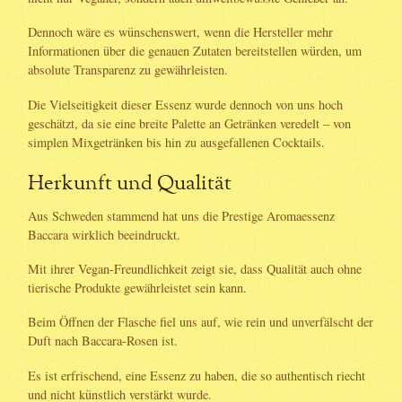
Dennoch wäre es wünschenswert, wenn die Hersteller mehr
Informationen über die genauen Zutaten bereitstellen würden, um
absolute Transparenz zu gewährleisten.
Die Vielseitigkeit dieser Essenz wurde dennoch von uns hoch
geschätzt, da sie eine breite Palette an Getränken veredelt – von
simplen Mixgetränken bis hin zu ausgefallenen Cocktails.
Herkunft und Qualität
Aus Schweden stammend hat uns die Prestige Aromaessenz
Baccara wirklich beeindruckt.
Mit ihrer Vegan-Freundlichkeit zeigt sie, dass Qualität auch ohne
tierische Produkte gewährleistet sein kann.
Beim Öffnen der Flasche fiel uns auf, wie rein und unverfälscht der
Duft nach Baccara-Rosen ist.
Es ist erfrischend, eine Essenz zu haben, die so authentisch riecht
und nicht künstlich verstärkt wurde.