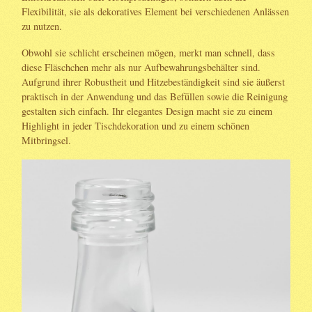
Flexibilität, sie als dekoratives Element bei verschiedenen Anlässen
zu nutzen.
Obwohl sie schlicht erscheinen mögen, merkt man schnell, dass
diese Fläschchen mehr als nur Aufbewahrungsbehälter sind.
Aufgrund ihrer Robustheit und Hitzebeständigkeit sind sie äußerst
praktisch in der Anwendung und das Befüllen sowie die Reinigung
gestalten sich einfach. Ihr elegantes Design macht sie zu einem
Highlight in jeder Tischdekoration und zu einem schönen
Mitbringsel.