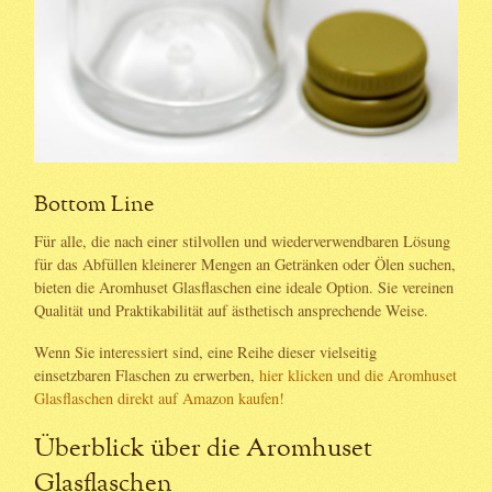
Bottom Line
Für alle, die nach einer stilvollen und wiederverwendbaren Lösung
für das Abfüllen kleinerer Mengen an Getränken oder Ölen suchen,
bieten die Aromhuset Glasflaschen eine ideale Option. Sie vereinen
Qualität und Praktikabilität auf ästhetisch ansprechende Weise.
Wenn Sie interessiert sind, eine Reihe dieser vielseitig
einsetzbaren Flaschen zu erwerben,
hier klicken und die Aromhuset
Glasflaschen direkt auf Amazon kaufen!
Überblick über die Aromhuset
Glasflaschen