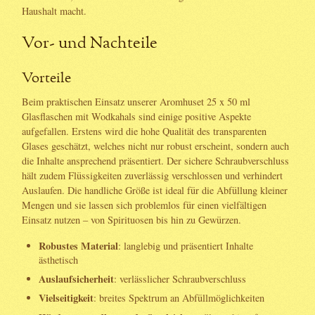
Haushalt macht.
Vor- und Nachteile
Vorteile
Beim praktischen Einsatz unserer Aromhuset 25 x 50 ml
Glasflaschen mit Wodkahals sind einige positive Aspekte
aufgefallen. Erstens wird die hohe Qualität des transparenten
Glases geschätzt, welches nicht nur robust erscheint, sondern auch
die Inhalte ansprechend präsentiert. Der sichere Schraubverschluss
hält zudem Flüssigkeiten zuverlässig verschlossen und verhindert
Auslaufen. Die handliche Größe ist ideal für die Abfüllung kleiner
Mengen und sie lassen sich problemlos für einen vielfältigen
Einsatz nutzen – von Spirituosen bis hin zu Gewürzen.
Robustes Material
: langlebig und präsentiert Inhalte
ästhetisch
Auslaufsicherheit
: verlässlicher Schraubverschluss
Vielseitigkeit
: breites Spektrum an Abfüllmöglichkeiten