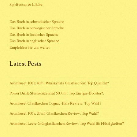
Spirituosen & Liköre
Das Buch in schwedischer Sprache
Das Buch in norwegischer Sprache
Das Buch in finnischer Sprache
Das Buch in englischer Sprache
Empfehlen Sie uns weiter
Latest Posts
Aromhuset 100 x 40ml Whiskyhals Glasflaschen: Top Qualität?
Power Drink-Slushkonzentrat 500 ml: Top Energie-Booster?.
Aromhuset Glasflaschen Cognac-Hals Review: Top Wahl?
Aromhuset 100 x 20 ml Glasflaschen Review: Top Wahl?
Aromhuset Leere Grünglasflaschen Review: Top Wahl für Flüssigkeiten?