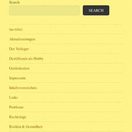
Search
SEARCH
(no title)
Aktualisierungen
Der Verleger
Destillieren als Hobby
Gerätekosten
Impressum
Inhaltsverzeichnis
Links
Probleme
Rechtslage
Risiken & Gesundheit