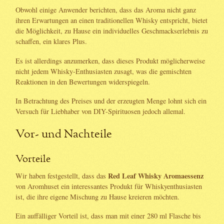
Obwohl einige Anwender berichten, dass das Aroma nicht ganz
ihren Erwartungen an einen traditionellen Whisky entspricht, bietet
die Möglichkeit, zu Hause ein individuelles Geschmackserlebnis zu
schaffen, ein klares Plus.
Es ist allerdings anzumerken, dass dieses Produkt möglicherweise
nicht jedem Whisky-Enthusiasten zusagt, was die gemischten
Reaktionen in den Bewertungen widerspiegeln.
In Betrachtung des Preises und der erzeugten Menge lohnt sich ein
Versuch für Liebhaber von DIY-Spirituosen jedoch allemal.
Vor- und Nachteile
Vorteile
Red Leaf Whisky Aromaessenz
Wir haben festgestellt, dass das
von Aromhuset ein interessantes Produkt für Whiskyenthusiasten
ist, die ihre eigene Mischung zu Hause kreieren möchten.
Ein auffälliger Vorteil ist, dass man mit einer 280 ml Flasche bis