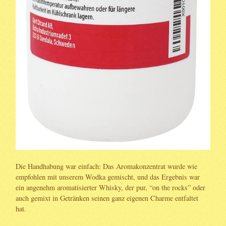
Die Handhabung war einfach: Das Aromakonzentrat wurde wie
empfohlen mit unserem Wodka gemischt, und das Ergebnis war
ein angenehm aromatisierter Whisky, der pur, “on the rocks” oder
auch gemixt in Getränken seinen ganz eigenen Charme entfaltet
hat.