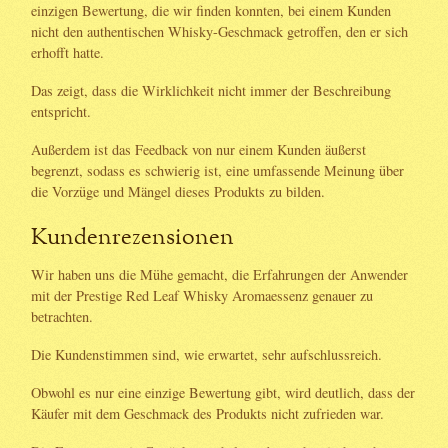
einzigen Bewertung, die wir finden konnten, bei einem Kunden
nicht den authentischen Whisky-Geschmack getroffen, den er sich
erhofft hatte.
Das zeigt, dass die Wirklichkeit nicht immer der Beschreibung
entspricht.
Außerdem ist das Feedback von nur einem Kunden äußerst
begrenzt, sodass es schwierig ist, eine umfassende Meinung über
die Vorzüge und Mängel dieses Produkts zu bilden.
Kundenrezensionen
Wir haben uns die Mühe gemacht, die Erfahrungen der Anwender
mit der Prestige Red Leaf Whisky Aromaessenz genauer zu
betrachten.
Die Kundenstimmen sind, wie erwartet, sehr aufschlussreich.
Obwohl es nur eine einzige Bewertung gibt, wird deutlich, dass der
Käufer mit dem Geschmack des Produkts nicht zufrieden war.