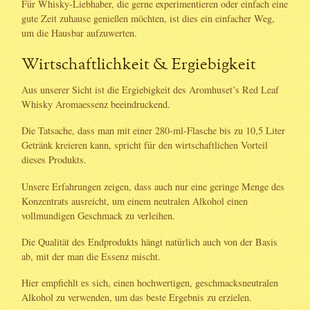
Für Whisky-Liebhaber, die gerne experimentieren oder einfach eine
gute Zeit zuhause genießen möchten, ist dies ein einfacher Weg,
um die Hausbar aufzuwerten.
Wirtschaftlichkeit & Ergiebigkeit
Aus unserer Sicht ist die Ergiebigkeit des Aromhuset’s Red Leaf
Whisky Aromaessenz beeindruckend.
Die Tatsache, dass man mit einer 280-ml-Flasche bis zu 10,5 Liter
Getränk kreieren kann, spricht für den wirtschaftlichen Vorteil
dieses Produkts.
Unsere Erfahrungen zeigen, dass auch nur eine geringe Menge des
Konzentrats ausreicht, um einem neutralen Alkohol einen
vollmundigen Geschmack zu verleihen.
Die Qualität des Endprodukts hängt natürlich auch von der Basis
ab, mit der man die Essenz mischt.
Hier empfiehlt es sich, einen hochwertigen, geschmacksneutralen
Alkohol zu verwenden, um das beste Ergebnis zu erzielen.