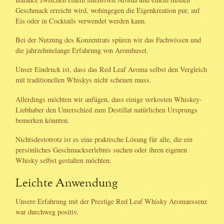
Geschmack erreicht wird, wohingegen die Eigenkreation pur, auf
Eis oder in Cocktails verwendet werden kann.
Bei der Nutzung des Konzentrats spüren wir das Fachwissen und
die jahrzehntelange Erfahrung von Aromhuset.
Unser Eindruck ist, dass das Red Leaf Aroma selbst den Vergleich
mit traditionellen Whiskys nicht scheuen muss.
Allerdings möchten wir anfügen, dass einige verkosten Whiskey-
Liebhaber den Unterschied zum Destillat natürlichen Ursprungs
bemerken könnten.
Nichtsdestotrotz ist es eine praktische Lösung für alle, die ein
persönliches Geschmackserlebnis suchen oder ihren eigenen
Whisky selbst gestalten möchten.
Leichte Anwendung
Unsere Erfahrung mit der Prestige Red Leaf Whisky Aromaessenz
war durchweg positiv.