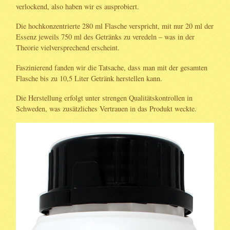
verlockend, also haben wir es ausprobiert.
Die hochkonzentrierte 280 ml Flasche verspricht, mit nur 20 ml der
Essenz jeweils 750 ml des Getränks zu veredeln – was in der
Theorie vielversprechend erscheint.
Faszinierend fanden wir die Tatsache, dass man mit der gesamten
Flasche bis zu 10,5 Liter Getränk herstellen kann.
Die Herstellung erfolgt unter strengen Qualitätskontrollen in
Schweden, was zusätzliches Vertrauen in das Produkt weckte.